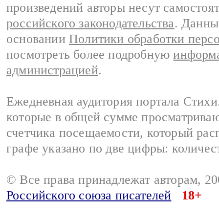
произведений авторы несут самостоя
российского законодательства
. Данны
основании
Политики обработки перс
посмотреть более подробную
информа
администрацией
.
Ежедневная аудитория портала Стихи.
которые в общей сумме просматриваю
счетчика посещаемости, который расп
графе указано по две цифры: количес
© Все права принадлежат авторам, 2
Российского союза писателей
18+