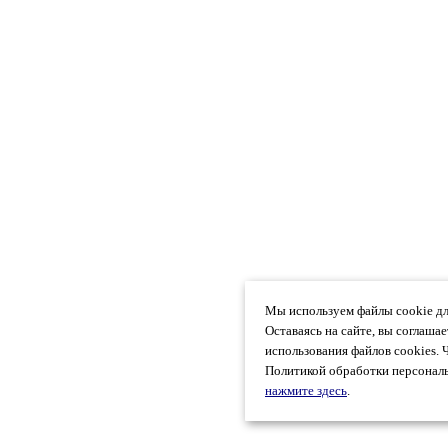
Мы используем файлы cookie дл
Оставаясь на сайте, вы соглаша
использования файлов cookies. 
Политикой обработки персональ
нажмите здесь
.