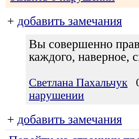
+
добавить замечания
Вы совершенно правы
каждого, наверное, с
Светлана Пахальчук
02
нарушении
+
добавить замечания