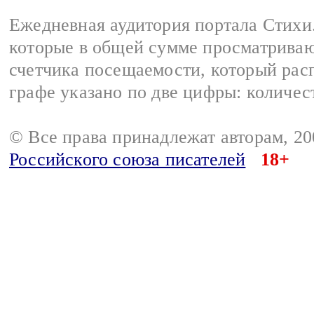
Ежедневная аудитория портала Стихи.
которые в общей сумме просматриваю
счетчика посещаемости, который расп
графе указано по две цифры: количес
© Все права принадлежат авторам, 2
Российского союза писателей
18+