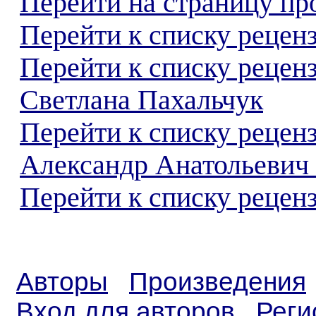
Перейти на страницу пр
Перейти к списку реценз
Перейти к списку рецен
Светлана Пахальчук
Перейти к списку рецен
Александр Анатольевич
Перейти к списку реценз
Авторы
Произведения
Вход для авторов
Реги