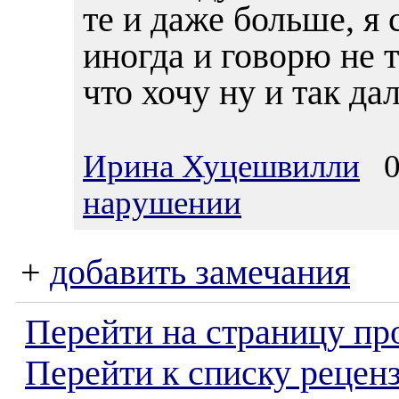
те и даже больше, я
иногда и говорю не т
что хочу ну и так дал
Ирина Хуцешвилли
07
нарушении
+
добавить замечания
Перейти на страницу пр
Перейти к списку реценз