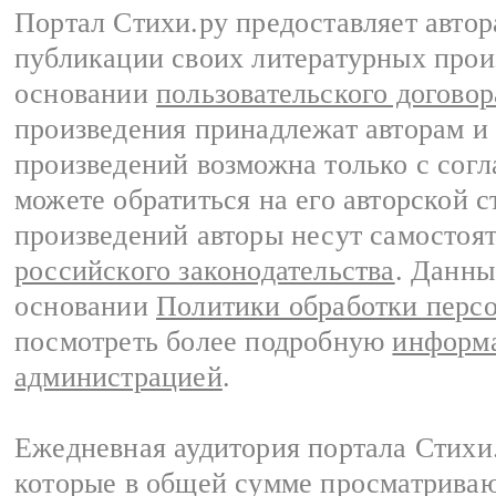
Портал Стихи.ру предоставляет авто
публикации своих литературных прои
основании
пользовательского договор
произведения принадлежат авторам и
произведений возможна только с согла
можете обратиться на его авторской с
произведений авторы несут самостоя
российского законодательства
. Данны
основании
Политики обработки перс
посмотреть более подробную
информа
администрацией
.
Ежедневная аудитория портала Стихи.
которые в общей сумме просматриваю