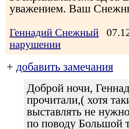
уважением. Ваш Снежн
Геннадий Снежный
07.12
нарушении
+
добавить замечания
Доброй ночи, Геннад
прочитали,( хотя так
выставлять не нужно)
по поводу Большой т