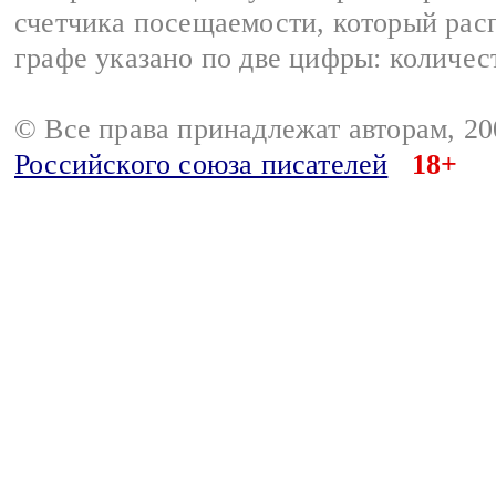
счетчика посещаемости, который расп
графе указано по две цифры: количес
© Все права принадлежат авторам, 2
Российского союза писателей
18+