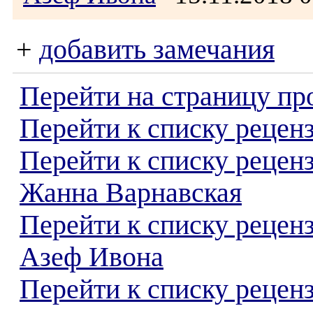
+
добавить замечания
Перейти на страницу пр
Перейти к списку реценз
Перейти к списку рецен
Жанна Варнавская
Перейти к списку рецен
Азеф Ивона
Перейти к списку реценз