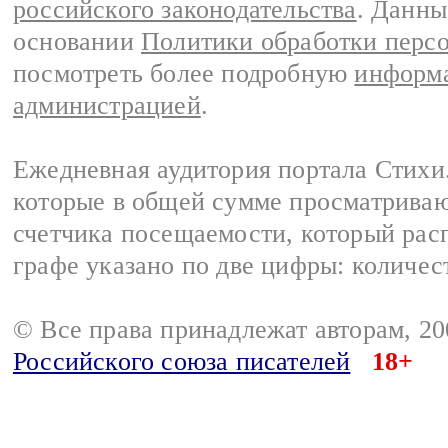
российского законодательства
. Данны
основании
Политики обработки перс
посмотреть более подробную
информа
администрацией
.
Ежедневная аудитория портала Стихи.
которые в общей сумме просматриваю
счетчика посещаемости, который расп
графе указано по две цифры: количес
© Все права принадлежат авторам, 2
Российского союза писателей
18+