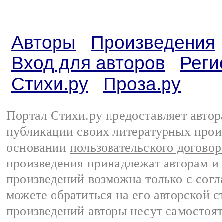
Авторы
Произведения
Вход для авторов
Реги
Стихи.ру
Проза.ру
Портал Стихи.ру предоставляет авто
публикации своих литературных прои
основании
пользовательского договор
произведения принадлежат авторам и
произведений возможна только с согла
можете обратиться на его авторской с
произведений авторы несут самостоя