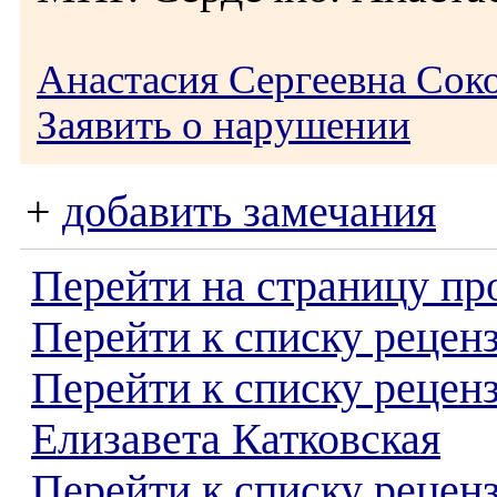
Анастасия Сергеевна Сок
Заявить о нарушении
+
добавить замечания
Перейти на страницу пр
Перейти к списку реценз
Перейти к списку рецен
Елизавета Катковская
Перейти к списку рецен