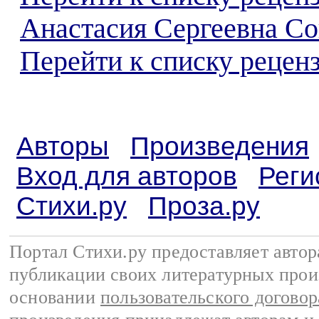
Анастасия Сергеевна Со
Перейти к списку реценз
Авторы
Произведения
Вход для авторов
Реги
Стихи.ру
Проза.ру
Портал Стихи.ру предоставляет авто
публикации своих литературных прои
основании
пользовательского договор