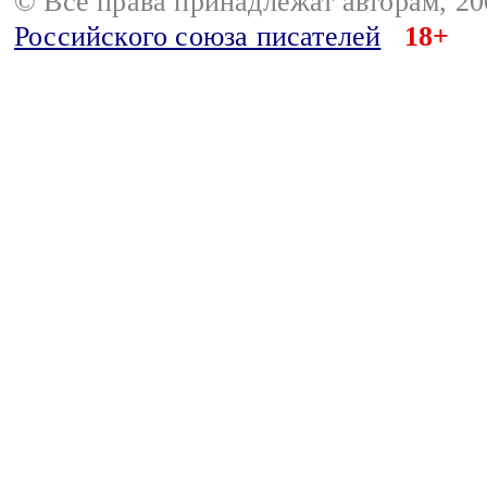
© Все права принадлежат авторам, 2
Российского союза писателей
18+