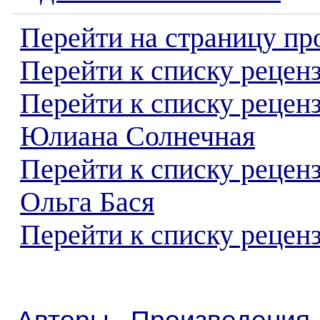
Перейти на страницу пр
Перейти к списку реценз
Перейти к списку рецен
Юлиана Солнечная
Перейти к списку рецен
Ольга Бася
Перейти к списку реценз