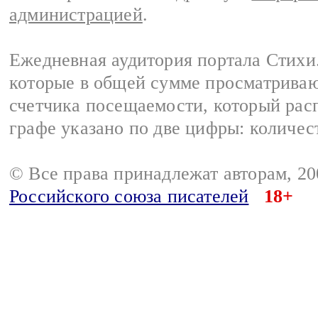
администрацией
.
Ежедневная аудитория портала Стихи.
которые в общей сумме просматриваю
счетчика посещаемости, который расп
графе указано по две цифры: количес
© Все права принадлежат авторам, 2
Российского союза писателей
18+