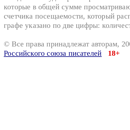
которые в общей сумме просматриваю
счетчика посещаемости, который расп
графе указано по две цифры: количес
© Все права принадлежат авторам, 2
Российского союза писателей
18+