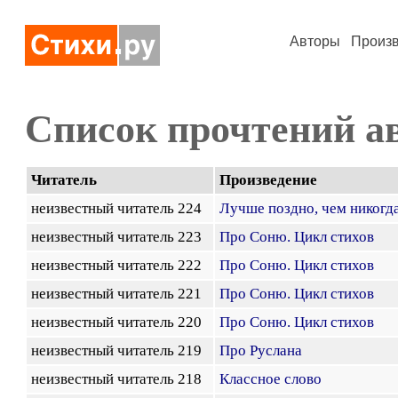
Авторы
Произ
Список прочтений а
Читатель
Произведение
неизвестный читатель 224
Лучше поздно, чем никогда
неизвестный читатель 223
Про Соню. Цикл стихов
неизвестный читатель 222
Про Соню. Цикл стихов
неизвестный читатель 221
Про Соню. Цикл стихов
неизвестный читатель 220
Про Соню. Цикл стихов
неизвестный читатель 219
Про Руслана
неизвестный читатель 218
Классное слово