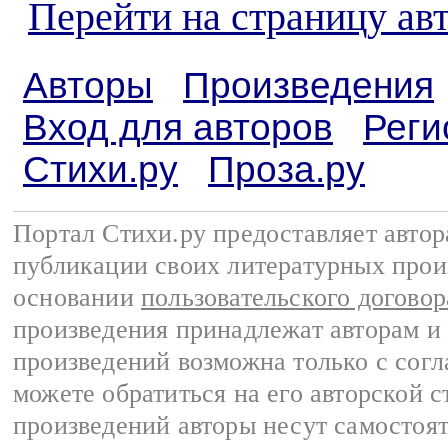
Перейти на страницу а
Авторы
Произведения
Вход для авторов
Реги
Стихи.ру
Проза.ру
Портал Стихи.ру предоставляет авто
публикации своих литературных прои
основании
пользовательского договор
произведения принадлежат авторам и
произведений возможна только с согла
можете обратиться на его авторской с
произведений авторы несут самостоя