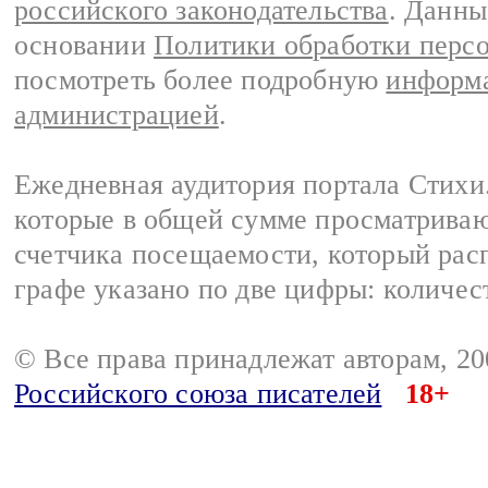
российского законодательства
. Данны
основании
Политики обработки перс
посмотреть более подробную
информа
администрацией
.
Ежедневная аудитория портала Стихи.
которые в общей сумме просматриваю
счетчика посещаемости, который расп
графе указано по две цифры: количес
© Все права принадлежат авторам, 2
Российского союза писателей
18+