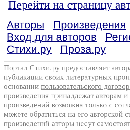
Перейти на страницу ав
Авторы
Произведения
Вход для авторов
Реги
Стихи.ру
Проза.ру
Портал Стихи.ру предоставляет авто
публикации своих литературных прои
основании
пользовательского договор
произведения принадлежат авторам и
произведений возможна только с согла
можете обратиться на его авторской с
произведений авторы несут самостоя