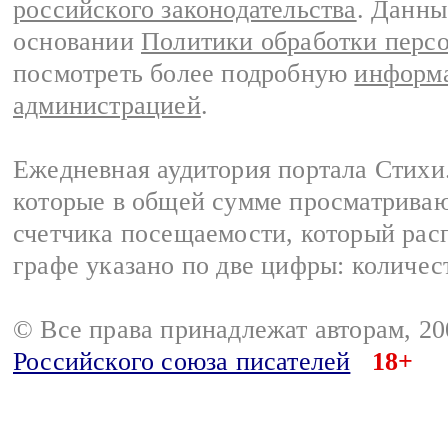
российского законодательства
. Данны
основании
Политики обработки перс
посмотреть более подробную
информа
администрацией
.
Ежедневная аудитория портала Стихи.
которые в общей сумме просматриваю
счетчика посещаемости, который расп
графе указано по две цифры: количес
© Все права принадлежат авторам, 2
Российского союза писателей
18+