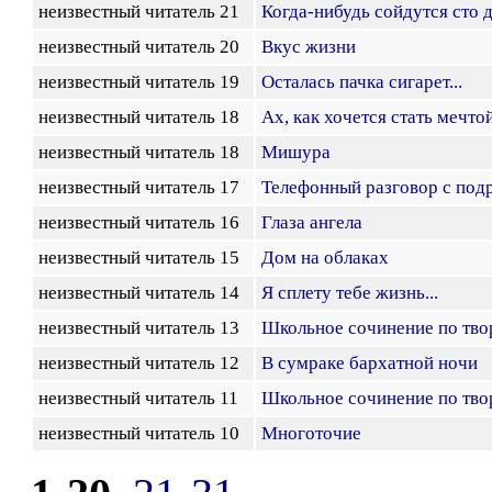
неизвестный читатель 21
Когда-нибудь сойдутся сто 
неизвестный читатель 20
Вкус жизни
неизвестный читатель 19
Осталась пачка сигарет...
неизвестный читатель 18
Ах, как хочется стать мечтой
неизвестный читатель 18
Мишура
неизвестный читатель 17
Телефонный разговор с под
неизвестный читатель 16
Глаза ангела
неизвестный читатель 15
Дом на облаках
неизвестный читатель 14
Я сплету тебе жизнь...
неизвестный читатель 13
Школьное сочинение по тво
неизвестный читатель 12
В сумраке бархатной ночи
неизвестный читатель 11
Школьное сочинение по тво
неизвестный читатель 10
Многоточие