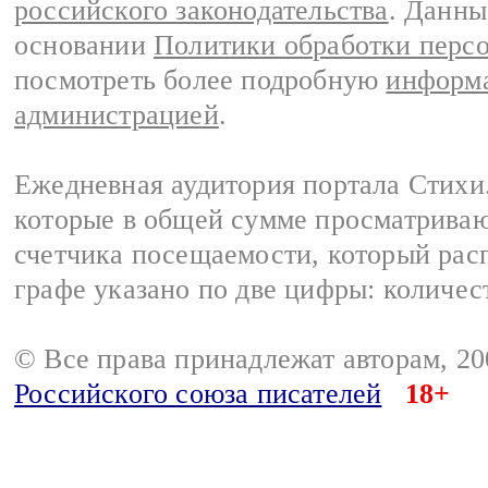
российского законодательства
. Данны
основании
Политики обработки перс
посмотреть более подробную
информа
администрацией
.
Ежедневная аудитория портала Стихи.
которые в общей сумме просматриваю
счетчика посещаемости, который расп
графе указано по две цифры: количес
© Все права принадлежат авторам, 2
Российского союза писателей
18+