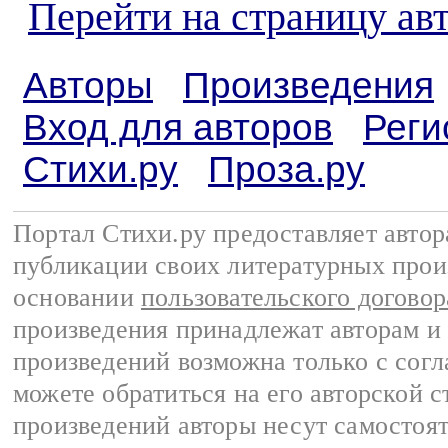
Перейти на страницу ав
Авторы
Произведения
Вход для авторов
Реги
Стихи.ру
Проза.ру
Портал Стихи.ру предоставляет авто
публикации своих литературных прои
основании
пользовательского договор
произведения принадлежат авторам и
произведений возможна только с согла
можете обратиться на его авторской с
произведений авторы несут самостоя