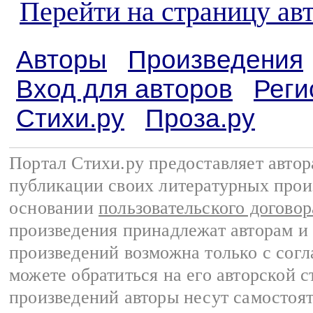
Перейти на страницу ав
Авторы
Произведения
Вход для авторов
Реги
Стихи.ру
Проза.ру
Портал Стихи.ру предоставляет авто
публикации своих литературных прои
основании
пользовательского договор
произведения принадлежат авторам и
произведений возможна только с согла
можете обратиться на его авторской с
произведений авторы несут самостоя