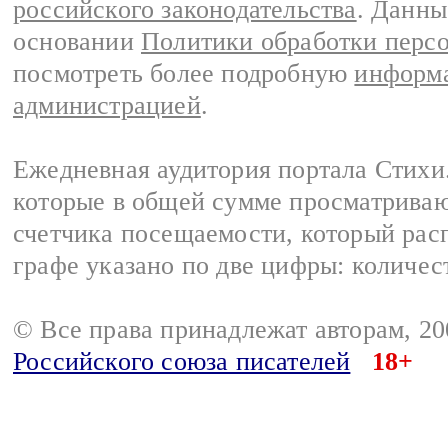
российского законодательства
. Данны
основании
Политики обработки перс
посмотреть более подробную
информа
администрацией
.
Ежедневная аудитория портала Стихи.
которые в общей сумме просматриваю
счетчика посещаемости, который расп
графе указано по две цифры: количес
© Все права принадлежат авторам, 2
Российского союза писателей
18+