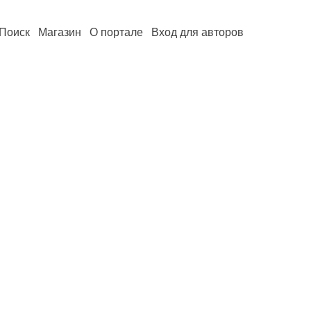
Поиск
Магазин
О портале
Вход для авторов