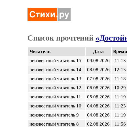
Список прочтений
«Достой
Читатель
Дата
Время
неизвестный читатель 15
09.08.2026
11:13
неизвестный читатель 14
08.08.2026
12:13
неизвестный читатель 13
07.08.2026
11:18
неизвестный читатель 12
06.08.2026
10:29
неизвестный читатель 11
05.08.2026
11:19
неизвестный читатель 10
04.08.2026
11:23
неизвестный читатель 9
04.08.2026
11:19
неизвестный читатель 8
02.08.2026
11:56