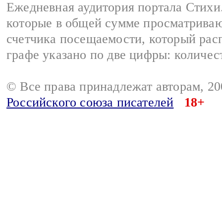
Ежедневная аудитория портала Стихи.
которые в общей сумме просматриваю
счетчика посещаемости, который расп
графе указано по две цифры: количес
© Все права принадлежат авторам, 2
Российского союза писателей
18+