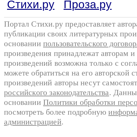
Стихи.ру
Проза.ру
Портал Стихи.ру предоставляет авто
публикации своих литературных прои
основании
пользовательского договор
произведения принадлежат авторам и
произведений возможна только с согла
можете обратиться на его авторской с
произведений авторы несут самостоя
российского законодательства
. Данны
основании
Политики обработки перс
посмотреть более подробную
информа
администрацией
.