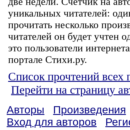
две недели. Счетчик на ав
уникальных читателей: оди
прочитать несколько произ
читателей он будет учтен о
это пользователи интернета
портале Стихи.ру.
Список прочтений всех 
Перейти на страницу а
Авторы
Произведения
Вход для авторов
Реги