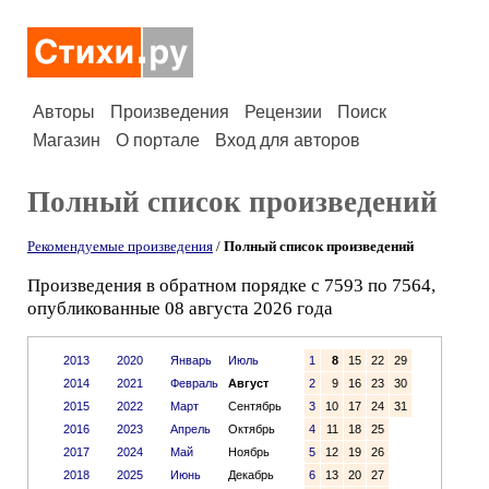
Авторы
Произведения
Рецензии
Поиск
Магазин
О портале
Вход для авторов
Полный список произведений
Рекомендуемые произведения
/
Полный список произведений
Произведения в обратном порядке с 7593 по 7564,
опубликованные 08 августа 2026 года
2013
2020
Январь
Июль
1
8
15
22
29
2014
2021
Февраль
Август
2
9
16
23
30
2015
2022
Март
Сентябрь
3
10
17
24
31
2016
2023
Апрель
Октябрь
4
11
18
25
2017
2024
Май
Ноябрь
5
12
19
26
2018
2025
Июнь
Декабрь
6
13
20
27