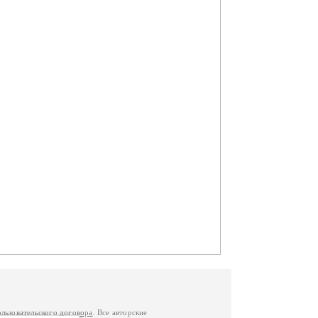
ользовательского договора
. Все авторские