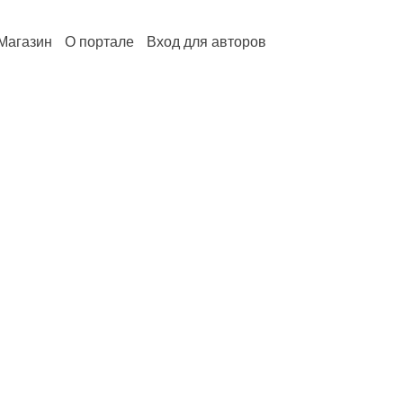
Магазин
О портале
Вход для авторов