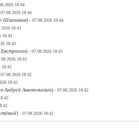
.08.2026 18:44
 07.08.2026 18:44
р Шлапаков
)
- 07.08.2026 18:44
8.2026 18:43
6 18:43
026 18:43
 Евстрахин
)
- 07.08.2026 18:43
7.08.2026 18:43
6 18:43
 07.08.2026 18:42
2026 18:42
ев Андрей Анатольевич
)
- 07.08.2026 18:42
18:42
8:42
утёвый
)
- 07.08.2026 18:42