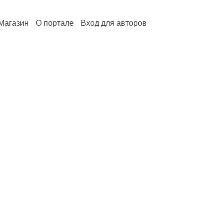
Магазин
О портале
Вход для авторов