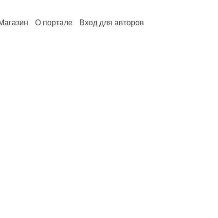
Магазин
О портале
Вход для авторов