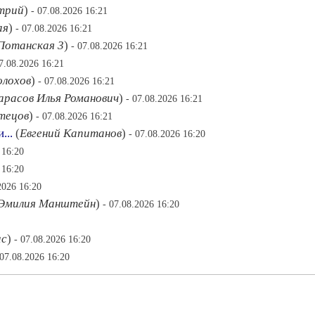
трий
)
- 07.08.2026 16:21
ая
)
- 07.08.2026 16:21
Потанская 3
)
- 07.08.2026 16:21
07.08.2026 16:21
олохов
)
- 07.08.2026 16:21
арасов Илья Романович
)
- 07.08.2026 16:21
тецов
)
- 07.08.2026 16:21
...
(
Евгений Капитанов
)
- 07.08.2026 16:20
 16:20
 16:20
2026 16:20
Эмилия Манштейн
)
- 07.08.2026 16:20
ас
)
- 07.08.2026 16:20
 07.08.2026 16:20