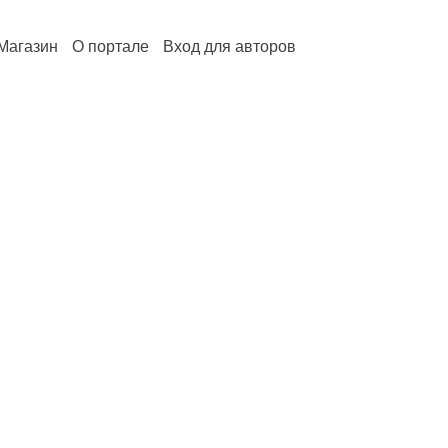
Магазин
О портале
Вход для авторов