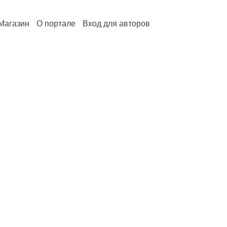
Магазин
О портале
Вход для авторов