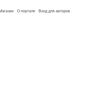
Магазин
О портале
Вход для авторов