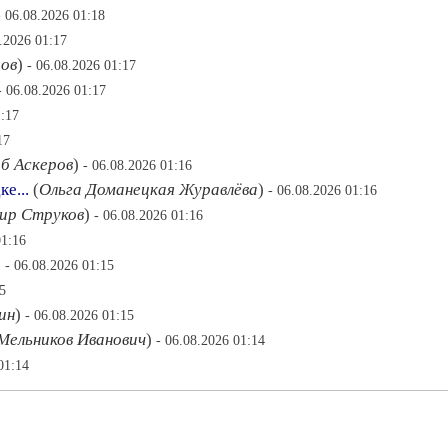
- 06.08.2026 01:18
8.2026 01:17
ов
)
- 06.08.2026 01:17
- 06.08.2026 01:17
1:17
17
б Аскеров
)
- 06.08.2026 01:16
е...
(
Ольга Доманецкая Журавлёва
)
- 06.08.2026 01:16
ир Струков
)
- 06.08.2026 01:16
01:16
)
- 06.08.2026 01:15
5
ин
)
- 06.08.2026 01:15
ельников Иванович
)
- 06.08.2026 01:14
01:14