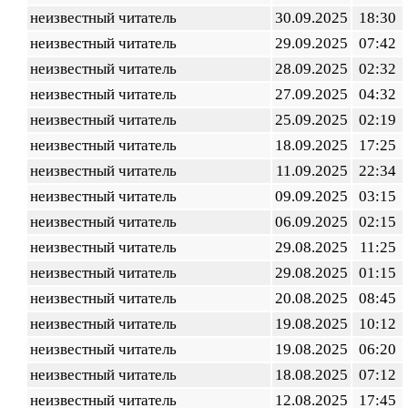
неизвестный читатель
30.09.2025
18:30
неизвестный читатель
29.09.2025
07:42
неизвестный читатель
28.09.2025
02:32
неизвестный читатель
27.09.2025
04:32
неизвестный читатель
25.09.2025
02:19
неизвестный читатель
18.09.2025
17:25
неизвестный читатель
11.09.2025
22:34
неизвестный читатель
09.09.2025
03:15
неизвестный читатель
06.09.2025
02:15
неизвестный читатель
29.08.2025
11:25
неизвестный читатель
29.08.2025
01:15
неизвестный читатель
20.08.2025
08:45
неизвестный читатель
19.08.2025
10:12
неизвестный читатель
19.08.2025
06:20
неизвестный читатель
18.08.2025
07:12
неизвестный читатель
12.08.2025
17:45