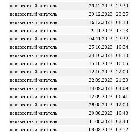
неизвестный читатель
29.12.2023
23:30
неизвестный читатель
29.12.2023
23:25
неизвестный читатель
16.12.2023
08:38
неизвестный читатель
29.11.2023
17:53
неизвестный читатель
04.11.2023
23:32
неизвестный читатель
25.10.2023
10:34
неизвестный читатель
24.10.2023
08:10
неизвестный читатель
15.10.2023
10:05
неизвестный читатель
12.10.2023
22:09
неизвестный читатель
22.09.2023
21:20
неизвестный читатель
14.09.2023
04:09
неизвестный читатель
12.09.2023
06:41
неизвестный читатель
28.08.2023
12:03
неизвестный читатель
20.08.2023
10:43
неизвестный читатель
11.08.2023
02:43
неизвестный читатель
09.08.2023
03:52