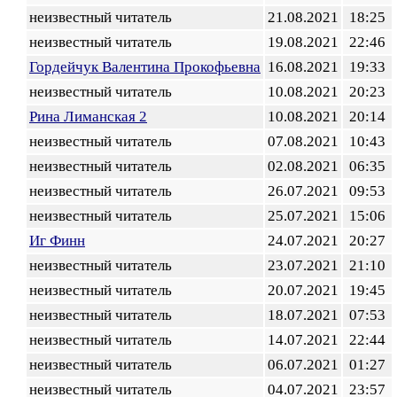
неизвестный читатель
21.08.2021
18:25
неизвестный читатель
19.08.2021
22:46
Гордейчук Валентина Прокофьевна
16.08.2021
19:33
неизвестный читатель
10.08.2021
20:23
Рина Лиманская 2
10.08.2021
20:14
неизвестный читатель
07.08.2021
10:43
неизвестный читатель
02.08.2021
06:35
неизвестный читатель
26.07.2021
09:53
неизвестный читатель
25.07.2021
15:06
Иг Финн
24.07.2021
20:27
неизвестный читатель
23.07.2021
21:10
неизвестный читатель
20.07.2021
19:45
неизвестный читатель
18.07.2021
07:53
неизвестный читатель
14.07.2021
22:44
неизвестный читатель
06.07.2021
01:27
неизвестный читатель
04.07.2021
23:57