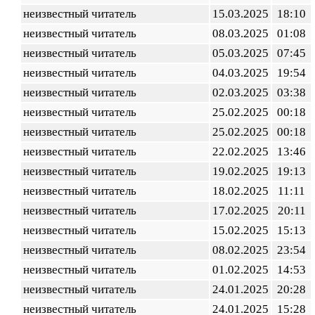
неизвестный читатель
15.03.2025
18:10
неизвестный читатель
08.03.2025
01:08
неизвестный читатель
05.03.2025
07:45
неизвестный читатель
04.03.2025
19:54
неизвестный читатель
02.03.2025
03:38
неизвестный читатель
25.02.2025
00:18
неизвестный читатель
25.02.2025
00:18
неизвестный читатель
22.02.2025
13:46
неизвестный читатель
19.02.2025
19:13
неизвестный читатель
18.02.2025
11:11
неизвестный читатель
17.02.2025
20:11
неизвестный читатель
15.02.2025
15:13
неизвестный читатель
08.02.2025
23:54
неизвестный читатель
01.02.2025
14:53
неизвестный читатель
24.01.2025
20:28
неизвестный читатель
24.01.2025
15:28