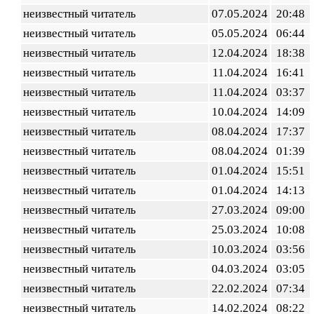
неизвестный читатель
07.05.2024
20:48
неизвестный читатель
05.05.2024
06:44
неизвестный читатель
12.04.2024
18:38
неизвестный читатель
11.04.2024
16:41
неизвестный читатель
11.04.2024
03:37
неизвестный читатель
10.04.2024
14:09
неизвестный читатель
08.04.2024
17:37
неизвестный читатель
08.04.2024
01:39
неизвестный читатель
01.04.2024
15:51
неизвестный читатель
01.04.2024
14:13
неизвестный читатель
27.03.2024
09:00
неизвестный читатель
25.03.2024
10:08
неизвестный читатель
10.03.2024
03:56
неизвестный читатель
04.03.2024
03:05
неизвестный читатель
22.02.2024
07:34
неизвестный читатель
14.02.2024
08:22