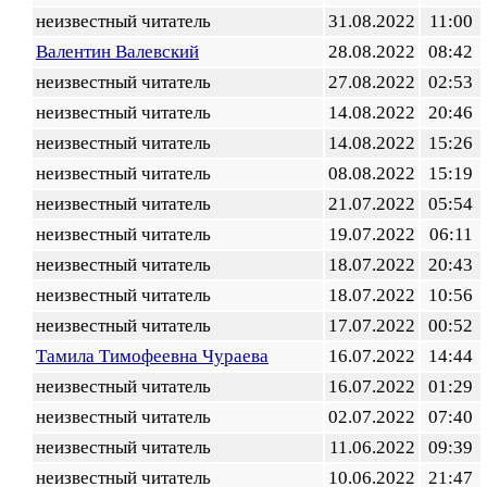
неизвестный читатель
31.08.2022
11:00
Валентин Валевский
28.08.2022
08:42
неизвестный читатель
27.08.2022
02:53
неизвестный читатель
14.08.2022
20:46
неизвестный читатель
14.08.2022
15:26
неизвестный читатель
08.08.2022
15:19
неизвестный читатель
21.07.2022
05:54
неизвестный читатель
19.07.2022
06:11
неизвестный читатель
18.07.2022
20:43
неизвестный читатель
18.07.2022
10:56
неизвестный читатель
17.07.2022
00:52
Тамила Тимофеевна Чураева
16.07.2022
14:44
неизвестный читатель
16.07.2022
01:29
неизвестный читатель
02.07.2022
07:40
неизвестный читатель
11.06.2022
09:39
неизвестный читатель
10.06.2022
21:47