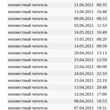
неизвестный читатель
21.06.2021
00:35
неизвестный читатель
13.06.2021
16:48
неизвестный читатель
09.06.2021
08:33
неизвестный читатель
03.06.2021
11:53
неизвестный читатель
16.05.2021
16:49
неизвестный читатель
15.05.2021
08:20
неизвестный читатель
14.05.2021
08:59
неизвестный читатель
29.04.2021
13:13
неизвестный читатель
25.04.2021
12:59
неизвестный читатель
25.04.2021
00:08
неизвестный читатель
24.04.2021
22:33
неизвестный читатель
15.04.2021
22:19
неизвестный читатель
13.04.2021
20:48
неизвестный читатель
12.04.2021
17:06
неизвестный читатель
08.04.2021
18:53
неизвестный читатель
07.04.2021
10:31