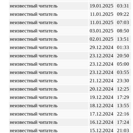
неизвестный читатель
19.01.2025
03:31
неизвестный читатель
11.01.2025
09:22
неизвестный читатель
11.01.2025
07:03
неизвестный читатель
03.01.2025
08:50
неизвестный читатель
02.01.2025
13:51
неизвестный читатель
29.12.2024
01:33
неизвестный читатель
23.12.2024
20:50
неизвестный читатель
23.12.2024
05:00
неизвестный читатель
23.12.2024
03:55
неизвестный читатель
21.12.2024
23:30
неизвестный читатель
20.12.2024
12:25
неизвестный читатель
19.12.2024
17:29
неизвестный читатель
18.12.2024
13:55
неизвестный читатель
17.12.2024
22:16
неизвестный читатель
16.12.2024
17:24
неизвестный читатель
15.12.2024
21:03