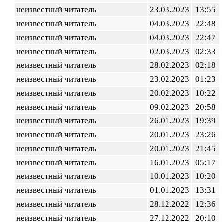
неизвестный читатель
23.03.2023
13:55
неизвестный читатель
04.03.2023
22:48
неизвестный читатель
04.03.2023
22:47
неизвестный читатель
02.03.2023
02:33
неизвестный читатель
28.02.2023
02:18
неизвестный читатель
23.02.2023
01:23
неизвестный читатель
20.02.2023
10:22
неизвестный читатель
09.02.2023
20:58
неизвестный читатель
26.01.2023
19:39
неизвестный читатель
20.01.2023
23:26
неизвестный читатель
20.01.2023
21:45
неизвестный читатель
16.01.2023
05:17
неизвестный читатель
10.01.2023
10:20
неизвестный читатель
01.01.2023
13:31
неизвестный читатель
28.12.2022
12:36
неизвестный читатель
27.12.2022
20:10