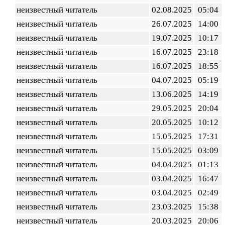
неизвестный читатель
02.08.2025
05:04
неизвестный читатель
26.07.2025
14:00
неизвестный читатель
19.07.2025
10:17
неизвестный читатель
16.07.2025
23:18
неизвестный читатель
16.07.2025
18:55
неизвестный читатель
04.07.2025
05:19
неизвестный читатель
13.06.2025
14:19
неизвестный читатель
29.05.2025
20:04
неизвестный читатель
20.05.2025
10:12
неизвестный читатель
15.05.2025
17:31
неизвестный читатель
15.05.2025
03:09
неизвестный читатель
04.04.2025
01:13
неизвестный читатель
03.04.2025
16:47
неизвестный читатель
03.04.2025
02:49
неизвестный читатель
23.03.2025
15:38
неизвестный читатель
20.03.2025
20:06