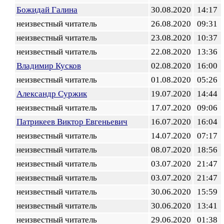
Божидай Галина
30.08.2020
14:17
неизвестный читатель
26.08.2020
09:31
неизвестный читатель
23.08.2020
10:37
неизвестный читатель
22.08.2020
13:36
Владимир Кусков
02.08.2020
16:00
неизвестный читатель
01.08.2020
05:26
Александр Суржик
19.07.2020
14:44
неизвестный читатель
17.07.2020
09:06
Патрикеев Виктор Евгеньевич
16.07.2020
16:04
неизвестный читатель
14.07.2020
07:17
неизвестный читатель
08.07.2020
18:56
неизвестный читатель
03.07.2020
21:47
неизвестный читатель
03.07.2020
21:47
неизвестный читатель
30.06.2020
15:59
неизвестный читатель
30.06.2020
13:41
неизвестный читатель
29.06.2020
01:38