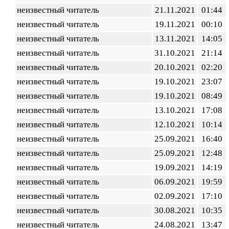
неизвестный читатель
21.11.2021
01:44
неизвестный читатель
19.11.2021
00:10
неизвестный читатель
13.11.2021
14:05
неизвестный читатель
31.10.2021
21:14
неизвестный читатель
20.10.2021
02:20
неизвестный читатель
19.10.2021
23:07
неизвестный читатель
19.10.2021
08:49
неизвестный читатель
13.10.2021
17:08
неизвестный читатель
12.10.2021
10:14
неизвестный читатель
25.09.2021
16:40
неизвестный читатель
25.09.2021
12:48
неизвестный читатель
19.09.2021
14:19
неизвестный читатель
06.09.2021
19:59
неизвестный читатель
02.09.2021
17:10
неизвестный читатель
30.08.2021
10:35
неизвестный читатель
24.08.2021
13:47