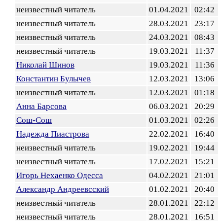
неизвестный читатель
01.04.2021
02:42
неизвестный читатель
28.03.2021
23:17
неизвестный читатель
24.03.2021
08:43
неизвестный читатель
19.03.2021
11:37
Николай Шинов
19.03.2021
11:36
Константин Булычев
12.03.2021
13:06
неизвестный читатель
12.03.2021
01:18
Анна Барсова
06.03.2021
20:29
Сош-Сош
01.03.2021
02:26
Надежда Пиастрова
22.02.2021
16:40
неизвестный читатель
19.02.2021
19:44
неизвестный читатель
17.02.2021
15:21
Игорь Нехаенко Одесса
04.02.2021
21:01
Александр Андреевсский
01.02.2021
20:40
неизвестный читатель
28.01.2021
22:12
неизвестный читатель
28.01.2021
16:51