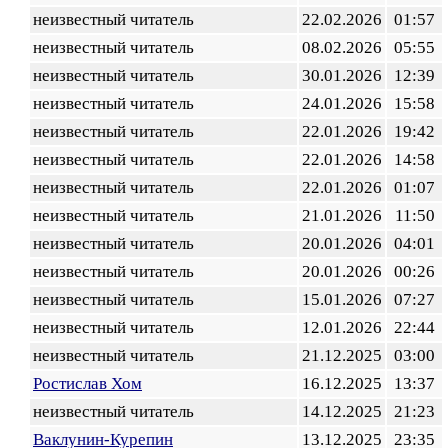
неизвестный читатель
22.02.2026
01:57
неизвестный читатель
08.02.2026
05:55
неизвестный читатель
30.01.2026
12:39
неизвестный читатель
24.01.2026
15:58
неизвестный читатель
22.01.2026
19:42
неизвестный читатель
22.01.2026
14:58
неизвестный читатель
22.01.2026
01:07
неизвестный читатель
21.01.2026
11:50
неизвестный читатель
20.01.2026
04:01
неизвестный читатель
20.01.2026
00:26
неизвестный читатель
15.01.2026
07:27
неизвестный читатель
12.01.2026
22:44
неизвестный читатель
21.12.2025
03:00
Ростислав Хом
16.12.2025
13:37
неизвестный читатель
14.12.2025
21:23
Ваклунин-Курепин
13.12.2025
23:35