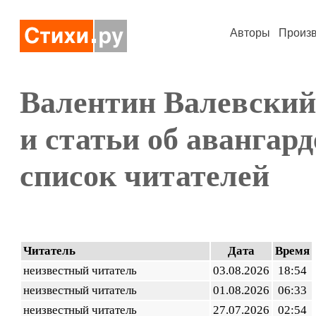
Авторы
Произ
Валентин Валевский
и статьи об авангард
список читателей
Читатель
Дата
Время
неизвестный читатель
03.08.2026
18:54
неизвестный читатель
01.08.2026
06:33
неизвестный читатель
27.07.2026
02:54