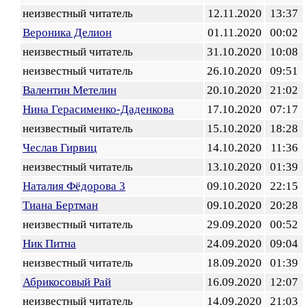
неизвестный читатель
12.11.2020
13:37
Вероника Делион
01.11.2020
00:02
неизвестный читатель
31.10.2020
10:08
неизвестный читатель
26.10.2020
09:51
Валентин Метелин
20.10.2020
21:02
Нина Герасименко-Даденкова
17.10.2020
07:17
неизвестный читатель
15.10.2020
18:28
Чеслав Гирвиц
14.10.2020
11:36
неизвестный читатель
13.10.2020
01:39
Наталия Фёдорова 3
09.10.2020
22:15
Тиана Бертман
09.10.2020
20:28
неизвестный читатель
29.09.2020
00:52
Ник Питна
24.09.2020
09:04
неизвестный читатель
18.09.2020
01:39
Абрикосовый Рай
16.09.2020
12:07
неизвестный читатель
14.09.2020
21:03