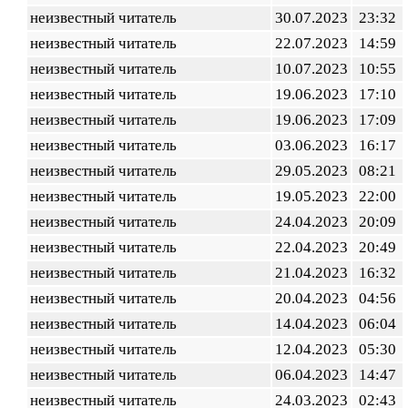
неизвестный читатель
30.07.2023
23:32
неизвестный читатель
22.07.2023
14:59
неизвестный читатель
10.07.2023
10:55
неизвестный читатель
19.06.2023
17:10
неизвестный читатель
19.06.2023
17:09
неизвестный читатель
03.06.2023
16:17
неизвестный читатель
29.05.2023
08:21
неизвестный читатель
19.05.2023
22:00
неизвестный читатель
24.04.2023
20:09
неизвестный читатель
22.04.2023
20:49
неизвестный читатель
21.04.2023
16:32
неизвестный читатель
20.04.2023
04:56
неизвестный читатель
14.04.2023
06:04
неизвестный читатель
12.04.2023
05:30
неизвестный читатель
06.04.2023
14:47
неизвестный читатель
24.03.2023
02:43