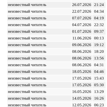
неизвестный читатель
26.07.2026
21:24
неизвестный читатель
22.07.2026
04:34
неизвестный читатель
07.07.2026
04:19
неизвестный читатель
04.07.2026
22:32
неизвестный читатель
01.07.2026
09:37
неизвестный читатель
11.06.2026
00:13
неизвестный читатель
09.06.2026
19:12
неизвестный читатель
08.06.2026
18:20
неизвестный читатель
08.06.2026
13:56
неизвестный читатель
08.06.2026
04:31
неизвестный читатель
18.05.2026
04:46
неизвестный читатель
17.05.2026
15:43
неизвестный читатель
17.05.2026
05:30
неизвестный читатель
16.05.2026
13:29
неизвестный читатель
14.05.2026
16:26
неизвестный читатель
12.05.2026
06:23