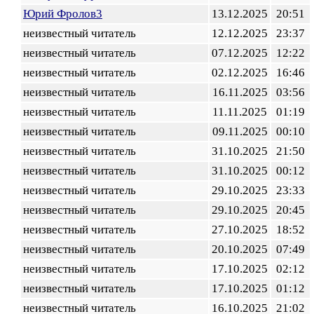
Юрий Фролов3
13.12.2025
20:51
неизвестный читатель
12.12.2025
23:37
неизвестный читатель
07.12.2025
12:22
неизвестный читатель
02.12.2025
16:46
неизвестный читатель
16.11.2025
03:56
неизвестный читатель
11.11.2025
01:19
неизвестный читатель
09.11.2025
00:10
неизвестный читатель
31.10.2025
21:50
неизвестный читатель
31.10.2025
00:12
неизвестный читатель
29.10.2025
23:33
неизвестный читатель
29.10.2025
20:45
неизвестный читатель
27.10.2025
18:52
неизвестный читатель
20.10.2025
07:49
неизвестный читатель
17.10.2025
02:12
неизвестный читатель
17.10.2025
01:12
неизвестный читатель
16.10.2025
21:02