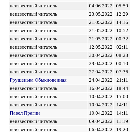
неизвестный читатель
04.06.2022
05:59
неизвестный читатель
23.05.2022
12:29
неизвестный читатель
21.05.2022
14:16
неизвестный читатель
21.05.2022
10:52
неизвестный читатель
21.05.2022
00:32
неизвестный читатель
12.05.2022
02:11
неизвестный читатель
30.04.2022
08:23
неизвестный читатель
29.04.2022
00:10
неизвестный читатель
27.04.2022
07:36
Грушенька Обыкновенная
24.04.2022
21:11
неизвестный читатель
16.04.2022
18:44
неизвестный читатель
10.04.2022
15:00
неизвестный читатель
10.04.2022
14:11
Павел Прагин
10.04.2022
14:11
неизвестный читатель
09.04.2022
11:19
неизвестный читатель
06.04.2022
19:20