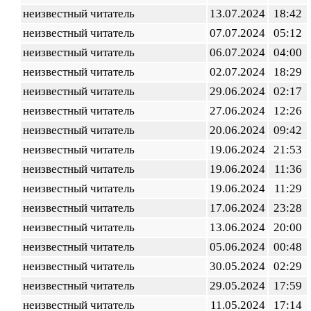
неизвестный читатель
13.07.2024
18:42
неизвестный читатель
07.07.2024
05:12
неизвестный читатель
06.07.2024
04:00
неизвестный читатель
02.07.2024
18:29
неизвестный читатель
29.06.2024
02:17
неизвестный читатель
27.06.2024
12:26
неизвестный читатель
20.06.2024
09:42
неизвестный читатель
19.06.2024
21:53
неизвестный читатель
19.06.2024
11:36
неизвестный читатель
19.06.2024
11:29
неизвестный читатель
17.06.2024
23:28
неизвестный читатель
13.06.2024
20:00
неизвестный читатель
05.06.2024
00:48
неизвестный читатель
30.05.2024
02:29
неизвестный читатель
29.05.2024
17:59
неизвестный читатель
11.05.2024
17:14