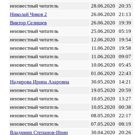
неизвестный читатель
28.06.2020
20:35
Николай Чиков 2
26.06.2020
21:13
Виктор Селищев
26.06.2020
19:39
неизвестный читатель
25.06.2020
05:19
неизвестный читатель
12.06.2020
19:54
неизвестный читатель
11.06.2020
19:58
неизвестный читатель
11.06.2020
09:07
неизвестный читатель
10.06.2020
05:45
неизвестный читатель
01.06.2020
22:43
Надирова Ирина Азаровна
30.05.2020
14:21
неизвестный читатель
19.05.2020
20:59
неизвестный читатель
10.05.2020
13:27
неизвестный читатель
10.05.2020
00:38
неизвестный читатель
08.05.2020
22:17
неизвестный читатель
07.05.2020
08:19
Владимир Степанов-Ирин
30.04.2020
20:26