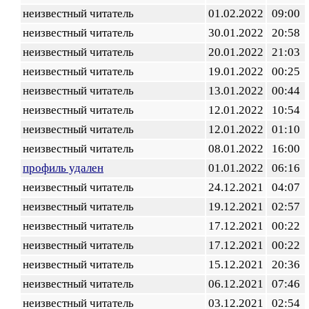
неизвестный читатель
01.02.2022
09:00
неизвестный читатель
30.01.2022
20:58
неизвестный читатель
20.01.2022
21:03
неизвестный читатель
19.01.2022
00:25
неизвестный читатель
13.01.2022
00:44
неизвестный читатель
12.01.2022
10:54
неизвестный читатель
12.01.2022
01:10
неизвестный читатель
08.01.2022
16:00
профиль удален
01.01.2022
06:16
неизвестный читатель
24.12.2021
04:07
неизвестный читатель
19.12.2021
02:57
неизвестный читатель
17.12.2021
00:22
неизвестный читатель
17.12.2021
00:22
неизвестный читатель
15.12.2021
20:36
неизвестный читатель
06.12.2021
07:46
неизвестный читатель
03.12.2021
02:54