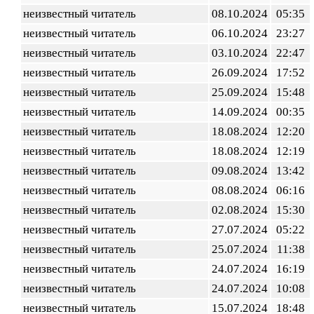
неизвестный читатель
08.10.2024
05:35
неизвестный читатель
06.10.2024
23:27
неизвестный читатель
03.10.2024
22:47
неизвестный читатель
26.09.2024
17:52
неизвестный читатель
25.09.2024
15:48
неизвестный читатель
14.09.2024
00:35
неизвестный читатель
18.08.2024
12:20
неизвестный читатель
18.08.2024
12:19
неизвестный читатель
09.08.2024
13:42
неизвестный читатель
08.08.2024
06:16
неизвестный читатель
02.08.2024
15:30
неизвестный читатель
27.07.2024
05:22
неизвестный читатель
25.07.2024
11:38
неизвестный читатель
24.07.2024
16:19
неизвестный читатель
24.07.2024
10:08
неизвестный читатель
15.07.2024
18:48