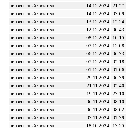
неизвестный читатель
14.12.2024
21:57
неизвестный читатель
14.12.2024
03:09
неизвестный читатель
13.12.2024
15:24
неизвестный читатель
12.12.2024
00:43
неизвестный читатель
08.12.2024
10:15
неизвестный читатель
07.12.2024
12:08
неизвестный читатель
06.12.2024
06:33
неизвестный читатель
05.12.2024
05:18
неизвестный читатель
01.12.2024
07:06
неизвестный читатель
29.11.2024
06:39
неизвестный читатель
21.11.2024
05:40
неизвестный читатель
19.11.2024
23:10
неизвестный читатель
06.11.2024
08:10
неизвестный читатель
06.11.2024
08:02
неизвестный читатель
03.11.2024
07:39
неизвестный читатель
18.10.2024
13:25