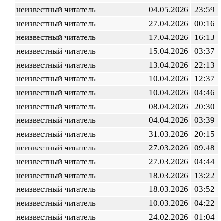
неизвестный читатель
04.05.2026
23:59
неизвестный читатель
27.04.2026
00:16
неизвестный читатель
17.04.2026
16:13
неизвестный читатель
15.04.2026
03:37
неизвестный читатель
13.04.2026
22:13
неизвестный читатель
10.04.2026
12:37
неизвестный читатель
10.04.2026
04:46
неизвестный читатель
08.04.2026
20:30
неизвестный читатель
04.04.2026
03:39
неизвестный читатель
31.03.2026
20:15
неизвестный читатель
27.03.2026
09:48
неизвестный читатель
27.03.2026
04:44
неизвестный читатель
18.03.2026
13:22
неизвестный читатель
18.03.2026
03:52
неизвестный читатель
10.03.2026
04:22
неизвестный читатель
24.02.2026
01:04