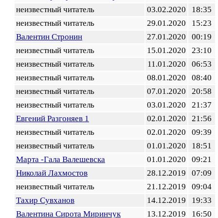
неизвестный читатель
03.02.2020
18:35
неизвестный читатель
29.01.2020
15:23
Валентин Стронин
27.01.2020
00:19
неизвестный читатель
15.01.2020
23:10
неизвестный читатель
11.01.2020
06:53
неизвестный читатель
08.01.2020
08:40
неизвестный читатель
07.01.2020
20:58
неизвестный читатель
03.01.2020
21:37
Евгений Разгоняев 1
02.01.2020
21:56
неизвестный читатель
02.01.2020
09:39
неизвестный читатель
01.01.2020
18:51
Марта -Гала Валешевска
01.01.2020
09:21
Николай Лахмостов
28.12.2019
07:09
неизвестный читатель
21.12.2019
09:04
Тахир Сувханов
14.12.2019
19:33
Валентина Сирота Миринчук
13.12.2019
16:50