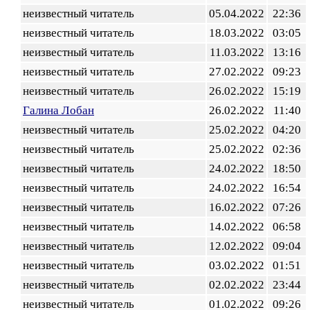
неизвестный читатель
05.04.2022
22:36
неизвестный читатель
18.03.2022
03:05
неизвестный читатель
11.03.2022
13:16
неизвестный читатель
27.02.2022
09:23
неизвестный читатель
26.02.2022
15:19
Галина Лобан
26.02.2022
11:40
неизвестный читатель
25.02.2022
04:20
неизвестный читатель
25.02.2022
02:36
неизвестный читатель
24.02.2022
18:50
неизвестный читатель
24.02.2022
16:54
неизвестный читатель
16.02.2022
07:26
неизвестный читатель
14.02.2022
06:58
неизвестный читатель
12.02.2022
09:04
неизвестный читатель
03.02.2022
01:51
неизвестный читатель
02.02.2022
23:44
неизвестный читатель
01.02.2022
09:26