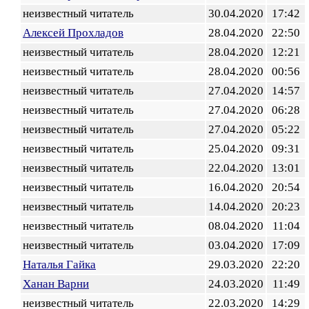
неизвестный читатель
30.04.2020
17:42
Алексей Прохладов
28.04.2020
22:50
неизвестный читатель
28.04.2020
12:21
неизвестный читатель
28.04.2020
00:56
неизвестный читатель
27.04.2020
14:57
неизвестный читатель
27.04.2020
06:28
неизвестный читатель
27.04.2020
05:22
неизвестный читатель
25.04.2020
09:31
неизвестный читатель
22.04.2020
13:01
неизвестный читатель
16.04.2020
20:54
неизвестный читатель
14.04.2020
20:23
неизвестный читатель
08.04.2020
11:04
неизвестный читатель
03.04.2020
17:09
Наталья Гайка
29.03.2020
22:20
Ханан Варни
24.03.2020
11:49
неизвестный читатель
22.03.2020
14:29