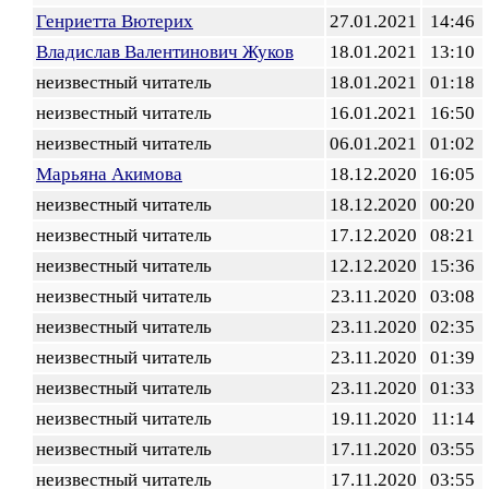
Генриетта Вютерих
27.01.2021
14:46
Владислав Валентинович Жуков
18.01.2021
13:10
неизвестный читатель
18.01.2021
01:18
неизвестный читатель
16.01.2021
16:50
неизвестный читатель
06.01.2021
01:02
Марьяна Акимова
18.12.2020
16:05
неизвестный читатель
18.12.2020
00:20
неизвестный читатель
17.12.2020
08:21
неизвестный читатель
12.12.2020
15:36
неизвестный читатель
23.11.2020
03:08
неизвестный читатель
23.11.2020
02:35
неизвестный читатель
23.11.2020
01:39
неизвестный читатель
23.11.2020
01:33
неизвестный читатель
19.11.2020
11:14
неизвестный читатель
17.11.2020
03:55
неизвестный читатель
17.11.2020
03:55