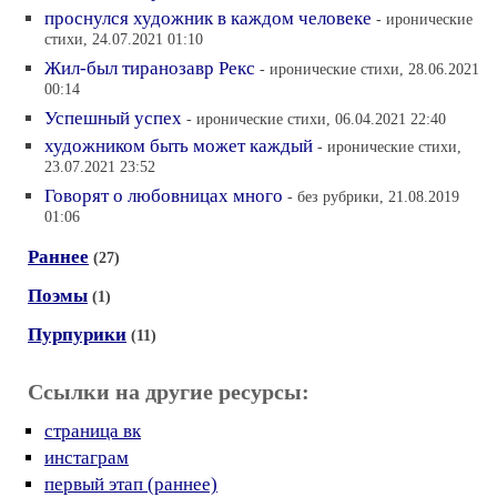
проснулся художник в каждом человеке
- иронические
стихи, 24.07.2021 01:10
Жил-был тиранозавр Рекс
- иронические стихи, 28.06.2021
00:14
Успешный успех
- иронические стихи, 06.04.2021 22:40
художником быть может каждый
- иронические стихи,
23.07.2021 23:52
Говорят о любовницах много
- без рубрики, 21.08.2019
01:06
Раннее
(27)
Поэмы
(1)
Пурпурики
(11)
Ссылки на другие ресурсы:
страница вк
инстаграм
первый этап (раннее)