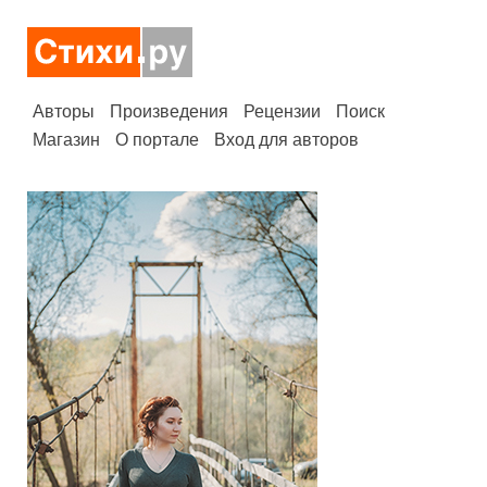
Авторы
Произведения
Рецензии
Поиск
Магазин
О портале
Вход для авторов