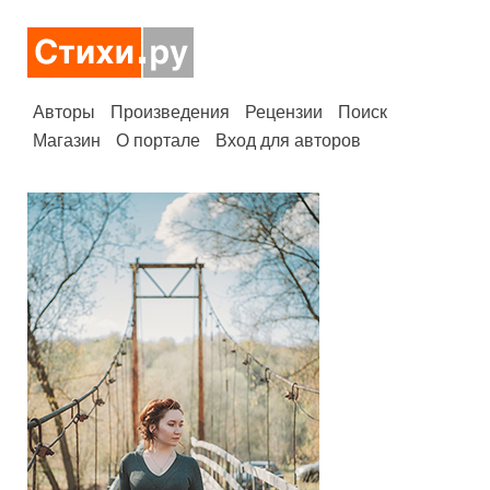
Авторы
Произведения
Рецензии
Поиск
Магазин
О портале
Вход для авторов