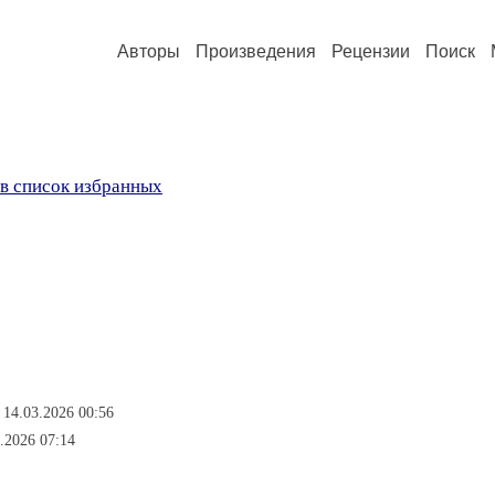
Авторы
Произведения
Рецензии
Поиск
в список избранных
 14.03.2026 00:56
.2026 07:14