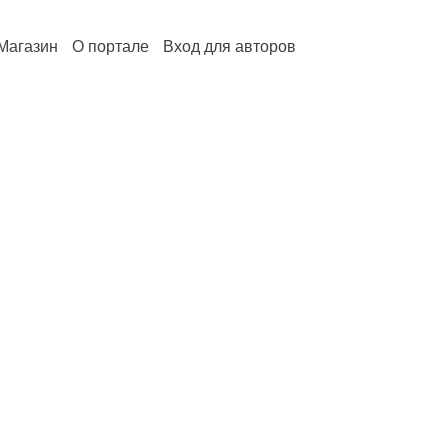
Магазин
О портале
Вход для авторов