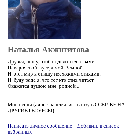
Наталья Акжигитова
Друзья, пишу, чтоб поделиться с вами
Невероятной кутерьмой Земной,
И этот мир я опишу несхожими стихами,
И буду рада я, что тот кто стих читает,
Окажется душою мне родной...
Мои песни (адрес на плейлист внизу в ССЫЛКЕ НА
ДРУГИЕ РЕСУРСЫ)
Написать личное сообщение
Добавить в список
избранных