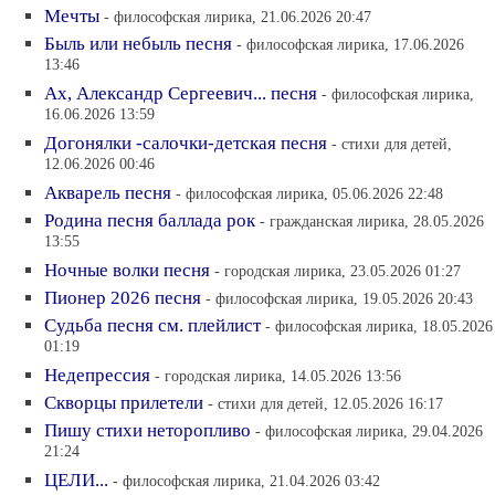
Мечты
- философская лирика, 21.06.2026 20:47
Быль или небыль песня
- философская лирика, 17.06.2026
13:46
Ах, Александр Сергеевич... песня
- философская лирика,
16.06.2026 13:59
Догонялки -салочки-детская песня
- стихи для детей,
12.06.2026 00:46
Акварель песня
- философская лирика, 05.06.2026 22:48
Родина песня баллада рок
- гражданская лирика, 28.05.2026
13:55
Ночные волки песня
- городская лирика, 23.05.2026 01:27
Пионер 2026 песня
- философская лирика, 19.05.2026 20:43
Судьба песня см. плейлист
- философская лирика, 18.05.2026
01:19
Недепрессия
- городская лирика, 14.05.2026 13:56
Скворцы прилетели
- стихи для детей, 12.05.2026 16:17
Пишу стихи неторопливо
- философская лирика, 29.04.2026
21:24
ЦЕЛИ...
- философская лирика, 21.04.2026 03:42