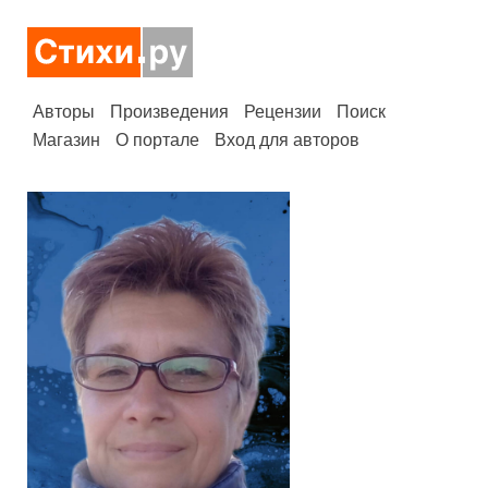
Авторы
Произведения
Рецензии
Поиск
Магазин
О портале
Вход для авторов