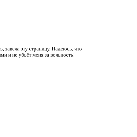
ь, завела эту страницу. Надеюсь, что
ми и не убьёт меня за вольность!