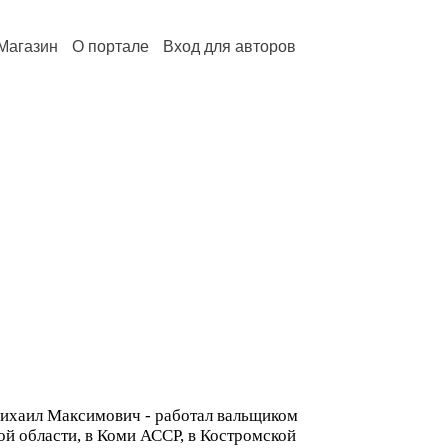
Магазин
О портале
Вход для авторов
Михаил Максимович - работал вальщиком
ой области, в Коми АССР, в Костромской