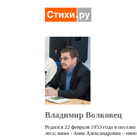
Владимир Волковец
Родился 22 февраля 1953 года в поселк
леса; мама - Анна Александровна – няне