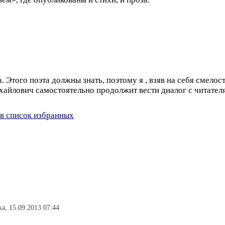
Этого поэта должны знать, поэтому я , взяв на себя смелост
айлович самостоятельно продолжит вести диалог с читателя
в список избранных
а, 15.09.2013 07:44