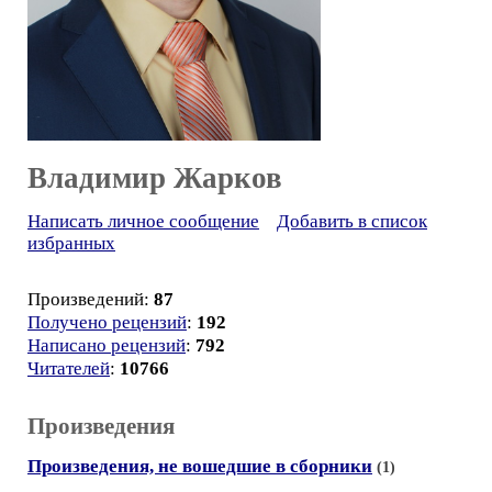
Владимир Жарков
Написать личное сообщение
Добавить в список
избранных
Произведений:
87
Получено рецензий
:
192
Написано рецензий
:
792
Читателей
:
10766
Произведения
Произведения, не вошедшие в сборники
(1)