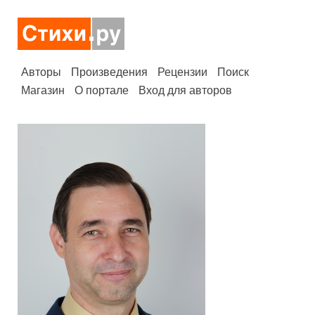
Авторы
Произведения
Рецензии
Поиск
Магазин
О портале
Вход для авторов