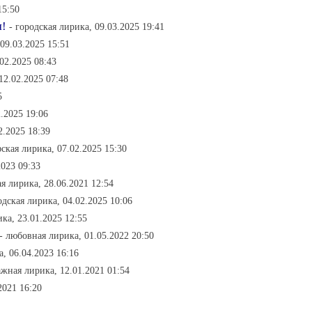
15:50
я!
- городская лирика, 09.03.2025 19:41
 09.03.2025 15:51
02.2025 08:43
12.02.2025 07:48
5
.2025 19:06
2.2025 18:39
ская лирика, 07.02.2025 15:30
2023 09:33
ая лирика, 28.06.2021 12:54
одская лирика, 04.02.2025 10:06
ка, 23.01.2025 12:55
- любовная лирика, 01.05.2022 20:50
, 06.04.2023 16:16
ажная лирика, 12.01.2021 01:54
2021 16:20