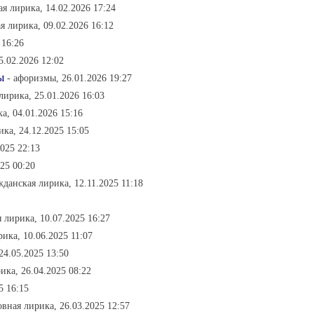
ая лирика, 14.02.2026 17:24
я лирика, 09.02.2026 16:12
 16:26
5.02.2026 12:02
ы
- афоризмы, 26.01.2026 19:27
лирика, 25.01.2026 16:03
а, 04.01.2026 15:16
ика, 24.12.2025 15:05
025 22:13
025 00:20
жданская лирика, 12.11.2025 11:18
 лирика, 10.07.2025 16:27
рика, 10.06.2025 11:07
24.05.2025 13:50
ика, 26.04.2025 08:22
5 16:15
овная лирика, 26.03.2025 12:57