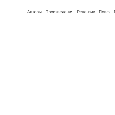
Авторы
Произведения
Рецензии
Поиск