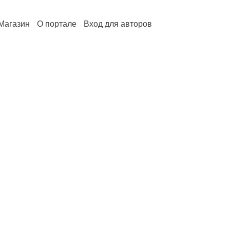
Магазин
О портале
Вход для авторов