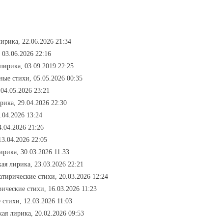
ирика, 22.06.2026 21:34
 03.06.2026 22:16
 лирика, 03.09.2019 22:25
ные стихи, 05.05.2026 00:35
04.05.2026 23:21
рика, 29.04.2026 22:30
.04.2026 13:24
4.04.2026 21:26
13.04.2026 22:05
ирика, 30.03.2026 11:33
кая лирика, 23.03.2026 22:21
сатирические стихи, 20.03.2026 12:24
рические стихи, 16.03.2026 11:23
 стихи, 12.03.2026 11:03
кая лирика, 20.02.2026 09:53