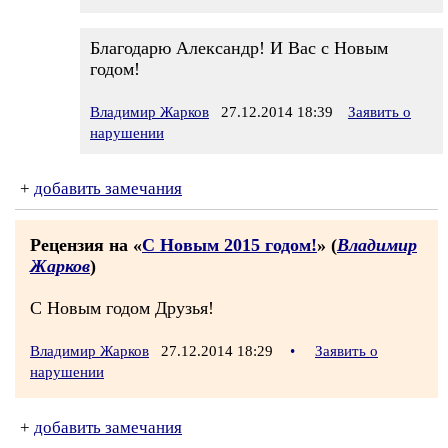
Благодарю Александр! И Вас с Новым
годом!
Владимир Жарков
27.12.2014 18:39
Заявить о
нарушении
+
добавить замечания
Рецензия на «
С Новым 2015 годом!
» (
Владимир
Жарков
)
С Новым годом Друзья!
Владимир Жарков
27.12.2014 18:29
•
Заявить о
нарушении
+
добавить замечания