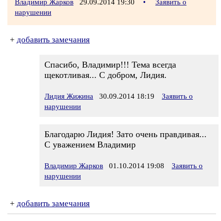
Владимир Жарков
29.09.2014 19:30
•
Заявить о
нарушении
+
добавить замечания
Спасибо, Владимир!!! Тема всегда
щекотливая... С добром, Лидия.
Лидия Жижина
30.09.2014 18:19
Заявить о
нарушении
Благодарю Лидия! Зато очень правдивая...
С уважением Владимир
Владимир Жарков
01.10.2014 19:08
Заявить о
нарушении
+
добавить замечания