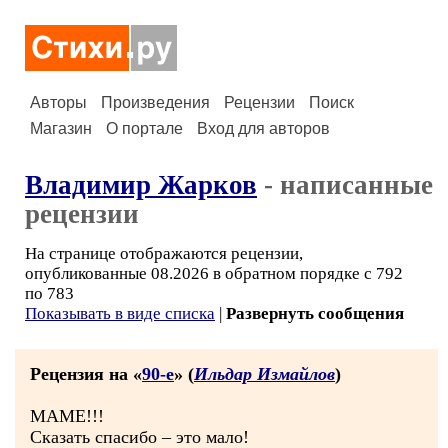
Авторы
Произведения
Рецензии
Поиск
Магазин
О портале
Вход для авторов
Владимир Жарков
- написанные
рецензии
На странице отображаются рецензии,
опубликованные 08.2026 в обратном порядке с 792
по 783
Показывать в виде списка
|
Развернуть сообщения
Рецензия на «
90-е
» (
Ильдар Измайлов
)
МАМЕ!!!
Сказать спасибо – это мало!