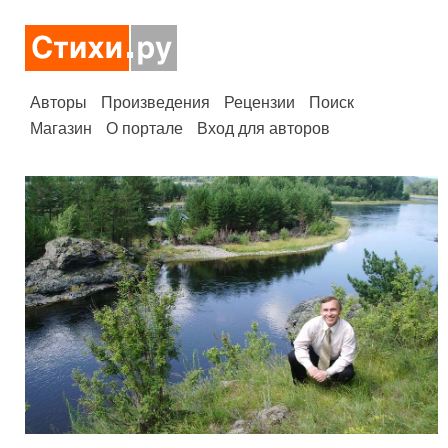
Авторы
Произведения
Рецензии
Поиск
Магазин
О портале
Вход для авторов