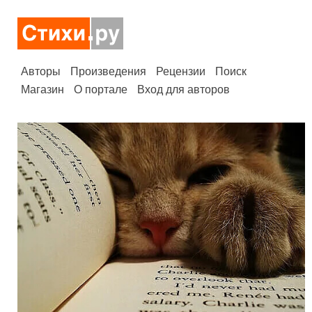
Авторы
Произведения
Рецензии
Поиск
Магазин
О портале
Вход для авторов