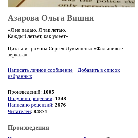
Азарова Ольга Вишня
«Я не падаю. Я так летаю.
Каждый летает, как умеет»
Цитата из романа Сергея Лукьяненко «Фальшивые
зеркала»
Написать личное сообщение
Добавить в список
избранных
Произведений:
1005
Получено рецензий
:
1348
Написано рецензий
:
2676
Читателей
:
84871
Произведения