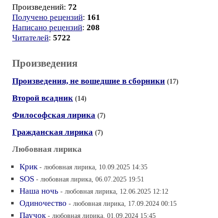
Произведений:
72
Получено рецензий
:
161
Написано рецензий
:
208
Читателей
:
5722
Произведения
Произведения, не вошедшие в сборники
(17)
Второй всадник
(14)
Философская лирика
(7)
Гражданская лирика
(7)
Любовная лирика
Крик
- любовная лирика, 10.09.2025 14:35
SOS
- любовная лирика, 06.07.2025 19:51
Наша ночь
- любовная лирика, 12.06.2025 12:12
Одиночество
- любовная лирика, 17.09.2024 00:15
Паучок
- любовная лирика, 01.09.2024 15:45