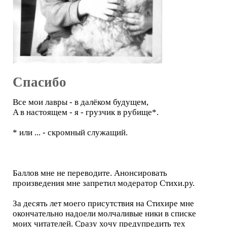
Спасибо
Все мои лавры - в далёком будущем,
A в настоящем - я - грузчик в рубище*.
* или ... - скромный служащий.
Баллов мне не переводите. Анонсировать
произведения мне запретил модератор Стихи.ру.
За десять лет моего присутствия на Стихире мне
окончательно надоели молчаливые ники в списке
моих читателей. Сразу хочу предупредить тех