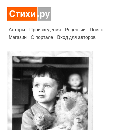
Авторы
Произведения
Рецензии
Поиск
Магазин
О портале
Вход для авторов