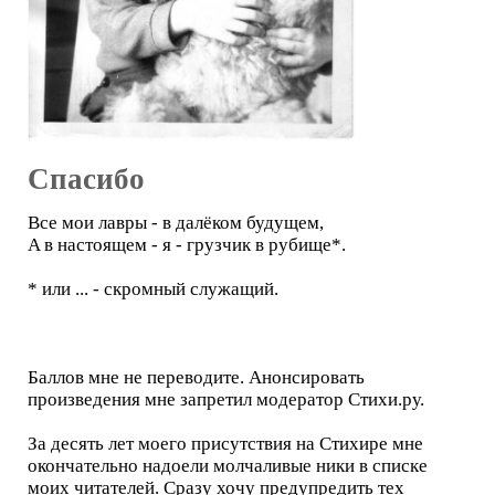
Спасибо
Все мои лавры - в далёком будущем,
A в настоящем - я - грузчик в рубище*.
* или ... - скромный служащий.
Баллов мне не переводите. Анонсировать
произведения мне запретил модератор Стихи.ру.
За десять лет моего присутствия на Стихире мне
окончательно надоели молчаливые ники в списке
моих читателей. Сразу хочу предупредить тех