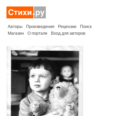
Авторы
Произведения
Рецензии
Поиск
Магазин
О портале
Вход для авторов