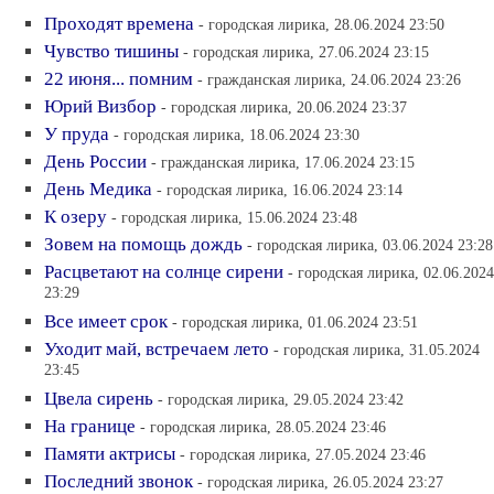
Проходят времена
- городская лирика, 28.06.2024 23:50
Чувство тишины
- городская лирика, 27.06.2024 23:15
22 июня... помним
- гражданская лирика, 24.06.2024 23:26
Юрий Визбор
- городская лирика, 20.06.2024 23:37
У пруда
- городская лирика, 18.06.2024 23:30
День России
- гражданская лирика, 17.06.2024 23:15
День Медика
- городская лирика, 16.06.2024 23:14
К озеру
- городская лирика, 15.06.2024 23:48
Зовем на помощь дождь
- городская лирика, 03.06.2024 23:28
Расцветают на солнце сирени
- городская лирика, 02.06.2024
23:29
Все имеет срок
- городская лирика, 01.06.2024 23:51
Уходит май, встречаем лето
- городская лирика, 31.05.2024
23:45
Цвела сирень
- городская лирика, 29.05.2024 23:42
На границе
- городская лирика, 28.05.2024 23:46
Памяти актрисы
- городская лирика, 27.05.2024 23:46
Последний звонок
- городская лирика, 26.05.2024 23:27