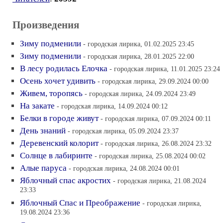
Произведения
Зиму подменили
- городская лирика, 01.02.2025 23:45
Зиму подменили
- городская лирика, 28.01.2025 22:00
В лесу родилась Елочка
- городская лирика, 11.01.2025 23:24
Осень хочет удивить
- городская лирика, 29.09.2024 00:00
Живем, торопясь
- городская лирика, 24.09.2024 23:49
На закате
- городская лирика, 14.09.2024 00:12
Белки в городе живут
- городская лирика, 07.09.2024 00:11
День знаний
- городская лирика, 05.09.2024 23:37
Деревенский колорит
- городская лирика, 26.08.2024 23:32
Солнце в лабиринте
- городская лирика, 25.08.2024 00:02
Алые паруса
- городская лирика, 24.08.2024 00:01
Яблочный спас акростих
- городская лирика, 21.08.2024
23:33
Яблочный Спас и Преображение
- городская лирика,
19.08.2024 23:36