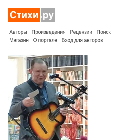
Авторы
Произведения
Рецензии
Поиск
Магазин
О портале
Вход для авторов