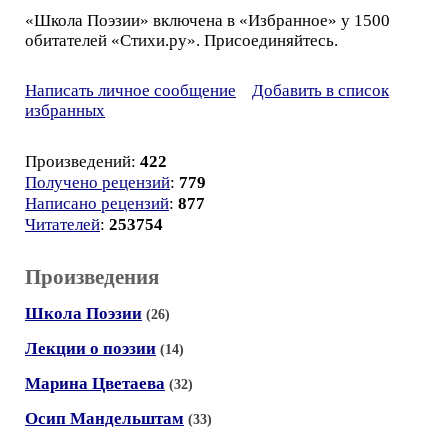
«Школа Поэзии» включена в «Избранное» у 1500
обитателей «Стихи.ру». Присоединяйтесь.
Написать личное сообщение
Добавить в список
избранных
Произведений:
422
Получено рецензий
:
779
Написано рецензий
:
877
Читателей
:
253754
Произведения
Школа Поэзии
(26)
Лекции о поэзии
(14)
Марина Цветаева
(32)
Осип Мандельштам
(33)