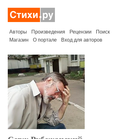
Авторы
Произведения
Рецензии
Поиск
Магазин
О портале
Вход для авторов