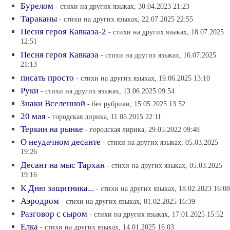
Бурелом
- стихи на других языках, 30.04.2023 21:23
Тараканы
- стихи на других языках, 22.07.2025 22:55
Песня героя Кавказа-2
- стихи на других языках, 18.07.2025
12:51
Песня героя Кавказа
- стихи на других языках, 16.07.2025
21:13
писать просто
- стихи на других языках, 19.06.2025 13:10
Руки
- стихи на других языках, 13.06.2025 09:54
Знаки Вселенной
- без рубрики, 15.05.2025 13:52
20 мая
- городская лирика, 11.05.2015 22:11
Теркин на рынке
- городская лирика, 29.05.2022 09:48
О неудачном десанте
- стихи на других языках, 05.03.2025
19:26
Десант на мыс Тархан
- стихи на других языках, 05.03.2025
19:16
К Дню защитника...
- стихи на других языках, 18.02.2023 16:08
Аэродром
- стихи на других языках, 01.02.2025 16:39
Разговор с сыром
- стихи на других языках, 17.01.2025 15:52
Елка
- стихи на других языках, 14.01.2025 16:03