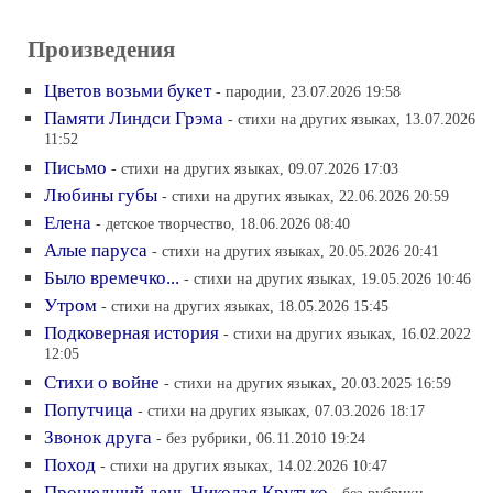
Произведения
Цветов возьми букет
- пародии, 23.07.2026 19:58
Памяти Линдси Грэма
- стихи на других языках, 13.07.2026
11:52
Письмо
- стихи на других языках, 09.07.2026 17:03
Любины губы
- стихи на других языках, 22.06.2026 20:59
Елена
- детское творчество, 18.06.2026 08:40
Алые паруса
- стихи на других языках, 20.05.2026 20:41
Было времечко...
- стихи на других языках, 19.05.2026 10:46
Утром
- стихи на других языках, 18.05.2026 15:45
Подковерная история
- стихи на других языках, 16.02.2022
12:05
Стихи о войне
- стихи на других языках, 20.03.2025 16:59
Попутчица
- стихи на других языках, 07.03.2026 18:17
Звонок друга
- без рубрики, 06.11.2010 19:24
Поход
- стихи на других языках, 14.02.2026 10:47
Прошедший день Николая Крутько