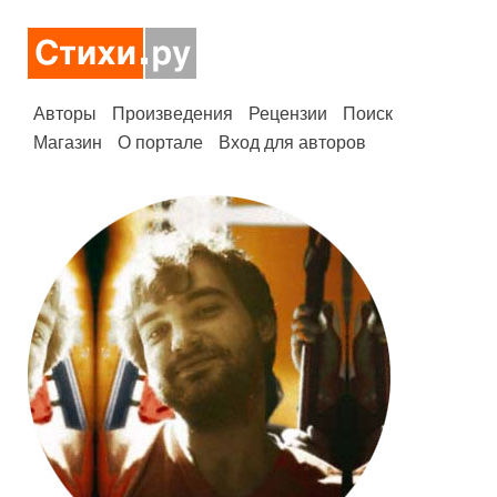
Авторы
Произведения
Рецензии
Поиск
Магазин
О портале
Вход для авторов