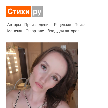
Авторы
Произведения
Рецензии
Поиск
Магазин
О портале
Вход для авторов