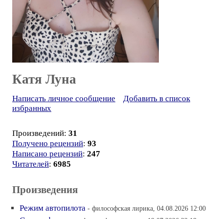
Катя Луна
Написать личное сообщение
Добавить в список
избранных
Произведений:
31
Получено рецензий
:
93
Написано рецензий
:
247
Читателей
:
6985
Произведения
Режим автопилота
- философская лирика, 04.08.2026 12:00