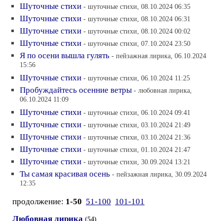
Шуточные стихи
- шуточные стихи, 08.10.2024 06:35
Шуточные стихи
- шуточные стихи, 08.10.2024 06:31
Шуточные стихи
- шуточные стихи, 08.10.2024 00:02
Шуточные стихи
- шуточные стихи, 07.10.2024 23:50
Я по осени вышла гулять
- пейзажная лирика, 06.10.2024
15:56
Шуточные стихи
- шуточные стихи, 06.10.2024 11:25
Пробуждайтесь осенние ветры
- любовная лирика,
06.10.2024 11:09
Шуточные стихи
- шуточные стихи, 06.10.2024 09:41
Шуточные стихи
- шуточные стихи, 03.10.2024 21:49
Шуточные стихи
- шуточные стихи, 03.10.2024 21:36
Шуточные стихи
- шуточные стихи, 01.10.2024 21:47
Шуточные стихи
- шуточные стихи, 30.09.2024 13:21
Ты самая красивая осень
- пейзажная лирика, 30.09.2024
12:35
продолжение:
1-50
51-100
101-101
Любовная лирика
(54)