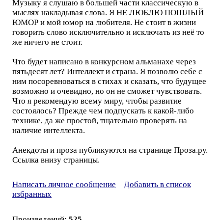
Музыку я слушаю в большей части классическую в
мыслях накладывая слова. Я НЕ ЛЮБЛЮ ПОШЛЫЙ
ЮМОР и мой юмор на любителя. Не стоит в жизни
говорить слово исключительно и исключать из неё то
же ничего не стоит.
Что будет написано в конкурсном альманахе через
пятьдесят лет? Интеллект и страна. Я позволю себе с
ним посоревноваться в стихах и сказать, что будущее
возможно и очевидно, но он не сможет чувствовать.
Что я рекомендую всему миру, чтобы развитие
состоялось? Прежде чем подпускать к какой-либо
технике, да же простой, тщательно проверять на
наличие интеллекта.
Анекдоты и проза публикуются на странице Проза.ру.
Ссылка внизу страницы.
Написать личное сообщение
Добавить в список
избранных
Произведений:
525