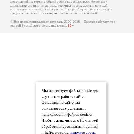
посетителей, которые в общей сумме просматривают более двух
миллионов страниц по данным счетчика посещаемости, который
расположен справа от этого текста. В каждой графе указано по две
цифры: количество просмотров и количество посетителей.
© Все права принадлежат авторам, 2000-2026. Портал работает под
эгидой
Российского союза писателей
.
18+
Мы используем файлы cookie для
улучшения работы сайта.
Оставаясь на сайте, вы
соглашаетесь с условиями
использования файлов cookies.
Чтобы ознакомиться с Политикой
обработки персональных данных
и файлов cookie,
нажмите здесь
.