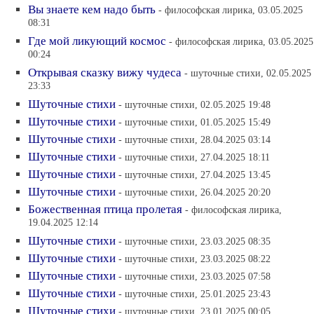
Вы знаете кем надо быть
- философская лирика, 03.05.2025
08:31
Где мой ликующий космос
- философская лирика, 03.05.2025
00:24
Открывая сказку вижу чудеса
- шуточные стихи, 02.05.2025
23:33
Шуточные стихи
- шуточные стихи, 02.05.2025 19:48
Шуточные стихи
- шуточные стихи, 01.05.2025 15:49
Шуточные стихи
- шуточные стихи, 28.04.2025 03:14
Шуточные стихи
- шуточные стихи, 27.04.2025 18:11
Шуточные стихи
- шуточные стихи, 27.04.2025 13:45
Шуточные стихи
- шуточные стихи, 26.04.2025 20:20
Божественная птица пролетая
- философская лирика,
19.04.2025 12:14
Шуточные стихи
- шуточные стихи, 23.03.2025 08:35
Шуточные стихи
- шуточные стихи, 23.03.2025 08:22
Шуточные стихи
- шуточные стихи, 23.03.2025 07:58
Шуточные стихи
- шуточные стихи, 25.01.2025 23:43
Шуточные стихи
- шуточные стихи, 23.01.2025 00:05