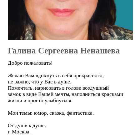
Галина Сергеевна Ненашева
Добро пожаловать!
Желаю Вам вдохнуть в себя прекрасного,
не важно, что у Вас в душе.
Помечтать, нарисовать в голове воздушный
замок в виде Вашей мечты, наполниться красками
жизни и просто улыбнуться.
Мои темы: юмор, сказка, фантастика.
От души к душе.
г. Москва.