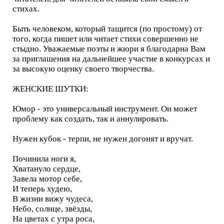
стихах.
Быть человеком, который тащится (по простому) от
того, когда пишет или читает стихи совершенно не
стыдно. Уважаемые поэты и жюри я благодарна Вам
за приглашения на дальнейшее участие в конкурсах и
за высокую оценку своего творчества.
ЖЕНСКИЕ ШУТКИ:
Юмор - это универсальный инструмент. Он может
проблему как создать, так и аннулировать.
Нужен кубок - терпи, не нужен догонят и вручат.
Починила ноги я,
Хватануло сердце,
Завела мотор себе,
И теперь худею,
В жизни вижу чудеса,
Небо, солнце, звёзды,
На цветах с утра роса,