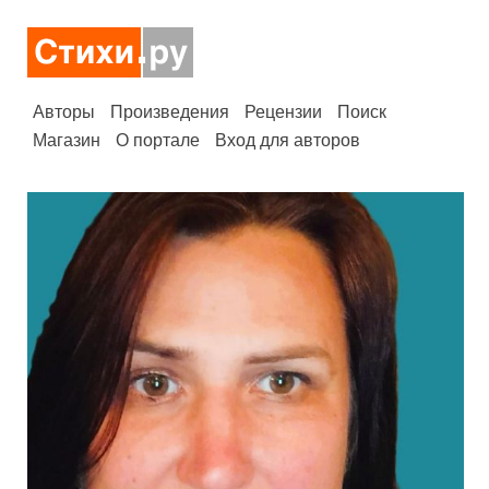
Авторы
Произведения
Рецензии
Поиск
Магазин
О портале
Вход для авторов