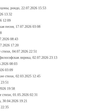
нцоны, рондо, 22.07.2026 15:53
26 13:32
6 12:09
кая песня, 17.07.2026 03:08
18
7.2026 08:43
7.2026 17:20
 стихи, 04.07.2026 22:51
 философская лирика, 02.07.2026 23:13
.2026 08:03
026 03:09
ие стихи, 02.03.2025 12:45
 23:51
2026 19:58
е стихи, 01.05.2026 02:31
, 30.04.2026 19:21
 22:35