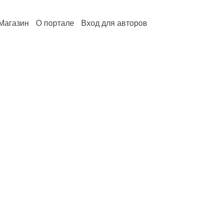
Магазин
О портале
Вход для авторов