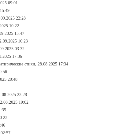
2025 09:01
15:49
.09.2025 22:28
2025 10:22
09.2025 15:47
2.09.2025 16:23
.09.2025 03:32
8.2025 17:36
сатирические стихи, 28.08.2025 17:34
0:56
2025 20:48
2.08.2025 23:28
02.08.2025 19:02
1:35
0:23
:46
 02:57