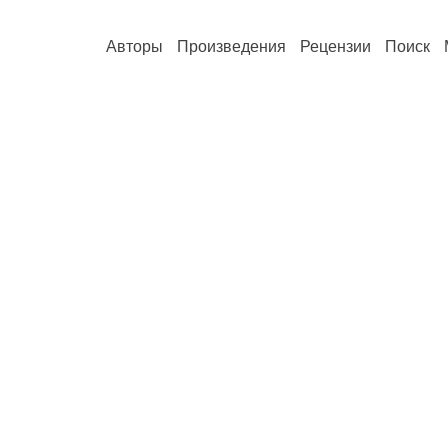
Авторы
Произведения
Рецензии
Поиск