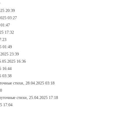
0
025 20:39
2025 03:27
 01:47
25 17:32
7:23
5 01:49
.2025 23:39
6.05.2025 16:36
5 16:44
5 03:38
точные стихи, 28.04.2025 03:18
00
шуточные стихи, 25.04.2025 17:18
25 17:04