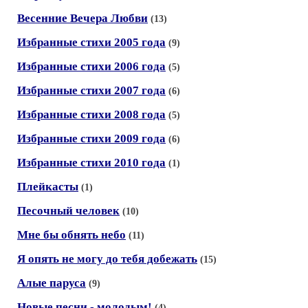
Весенние Вечера Любви
(13)
Избранные стихи 2005 года
(9)
Избранные стихи 2006 года
(5)
Избранные стихи 2007 года
(6)
Избранные стихи 2008 года
(5)
Избранные стихи 2009 года
(6)
Избранные стихи 2010 года
(1)
Плейкасты
(1)
Песочный человек
(10)
Мне бы обнять небо
(11)
Я опять не могу до тебя добежать
(15)
Алые паруса
(9)
Новые песни - молодым!
(4)