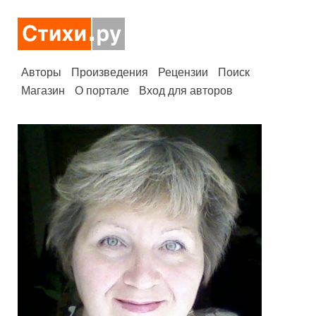
Авторы
Произведения
Рецензии
Поиск
Магазин
О портале
Вход для авторов