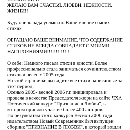
ЖЕЛАЮ ВАМ СЧАСТЬЯ, ЛЮБВИ, НЕЖНОСТИ,
ЖИЗНИ!!!
Буду очень рада услышать Ваше мнение о моих
стихах
ОБРАЩАЮ ВАШЕ ВНИМАНИЕ, ЧТО СОДЕРЖАНИЕ
СТИХОВ НЕ ВСЕГДА СОВПАДАЕТ С МОИМИ
НАСТРОЕНИЯМИ!!!!!!!!!!!!!
О себе: Немного писала стихи в юности. Более
профессионально стала заниматься сочинительством
стихов и песен с 2005 года.
На этой страничке вы видите все стихи написанные за
этот период.
Осенью 2005- весной 2006 г.г. инициировала и
провела в качестве Председателя жюри на сайте ЧХА
Поэтический конкурс "Признание в Любви", в
котором приняли участие более 400 авторов.
По результатам этого конкурса Весной 2006 года
издательством Новый Современник был выпущен
сборник "ПРИЗНАНИЕ В ЛЮБВИ", в который вошли