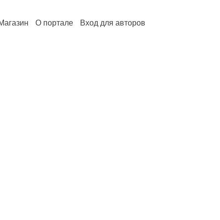
Магазин
О портале
Вход для авторов