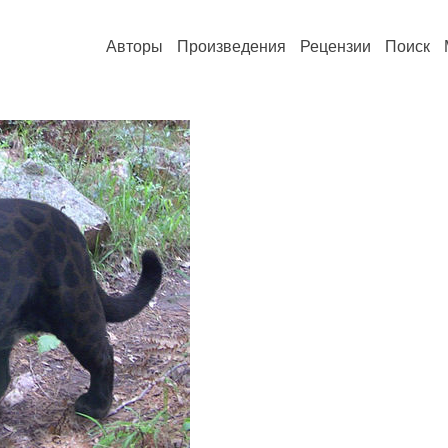
Авторы
Произведения
Рецензии
Поиск