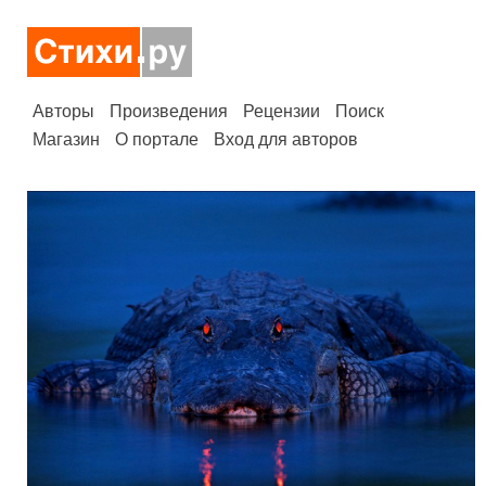
Авторы
Произведения
Рецензии
Поиск
Магазин
О портале
Вход для авторов