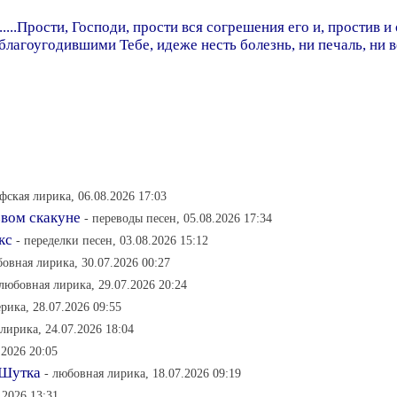
......Прости, Господи, прости вся согрешения его и, простив 
благоугодившими Тебе, идеже несть болезнь, ни печаль, ни в
фская лирика, 06.08.2026 17:03
звом скакуне
- переводы песен, 05.08.2026 17:34
кс
- переделки песен, 03.08.2026 15:12
бовная лирика, 30.07.2026 00:27
 любовная лирика, 29.07.2026 20:24
ерика, 28.07.2026 09:55
лирика, 24.07.2026 18:04
.2026 20:05
 Шутка
- любовная лирика, 18.07.2026 09:19
.2026 13:31