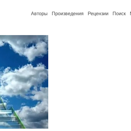
Авторы
Произведения
Рецензии
Поиск