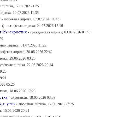
 лирика, 12.07.2026 11:51
лирика, 10.07.2026 11:35
х
- любовная лирика, 07.07.2026 11:43
- философская лирика, 04.07.2026 17:16
 РА. акростих
- гражданская лирика, 03.07.2026 04:46
29
вная лирика, 01.07.2026 11:22
софская лирика, 30.06.2026 22:42
рика, 29.06.2026 03:25
софская лирика, 22.06.2026 20:14
9:25
9:21
026 05:26
стихи, 18.06.2026 17:25
утка
- акростихи, 18.06.2026 03:39
х-шутка
- любовная лирика, 17.06.2026 23:25
и, 15.06.2026 20:21