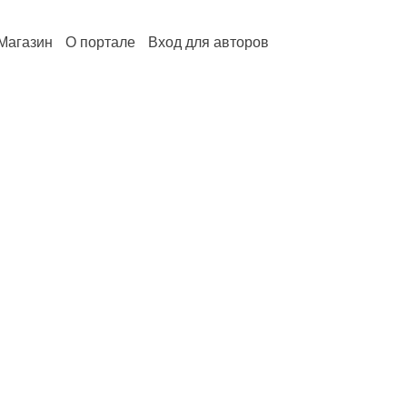
Магазин
О портале
Вход для авторов