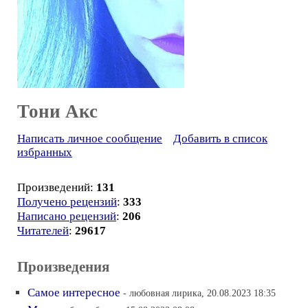
Тони Акс
Написать личное сообщение
Добавить в список
избранных
Произведений:
131
Получено рецензий
:
333
Написано рецензий
:
206
Читателей
:
29617
Произведения
Самое интересное
- любовная лирика, 20.08.2023 18:35