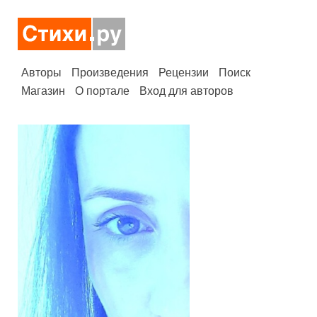
Авторы
Произведения
Рецензии
Поиск
Магазин
О портале
Вход для авторов