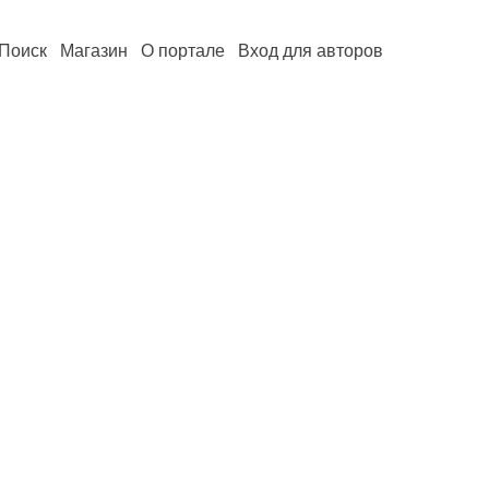
Поиск
Магазин
О портале
Вход для авторов