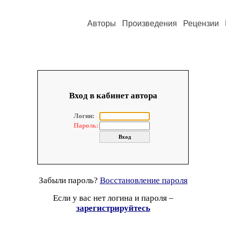
Авторы
Произведения
Рецензии
Вход в кабинет автора
Логин:
Пароль:
Забыли пароль?
Восстановление пароля
Если у вас нет логина и пароля –
зарегистрируйтесь