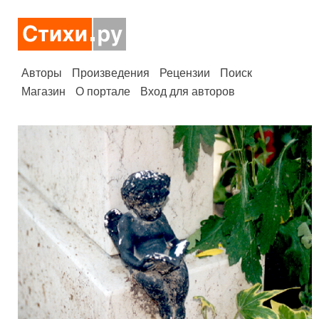
Авторы
Произведения
Рецензии
Поиск
Магазин
О портале
Вход для авторов