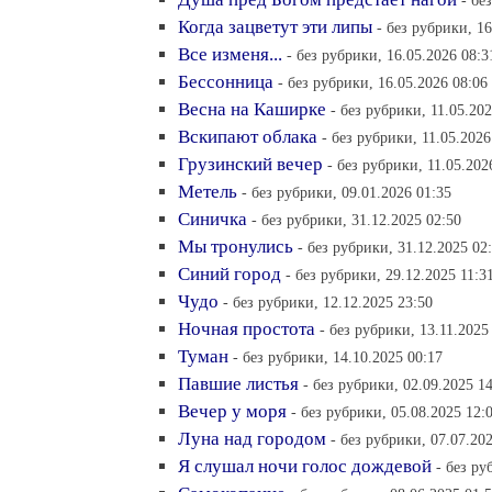
- бе
Когда зацветут эти липы
- без рубрики, 16
Все изменя...
- без рубрики, 16.05.2026 08:3
Бессонница
- без рубрики, 16.05.2026 08:06
Весна на Каширке
- без рубрики, 11.05.20
Вскипают облака
- без рубрики, 11.05.2026
Грузинский вечер
- без рубрики, 11.05.202
Метель
- без рубрики, 09.01.2026 01:35
Синичка
- без рубрики, 31.12.2025 02:50
Мы тронулись
- без рубрики, 31.12.2025 02
Синий город
- без рубрики, 29.12.2025 11:3
Чудо
- без рубрики, 12.12.2025 23:50
Ночная простота
- без рубрики, 13.11.2025
Туман
- без рубрики, 14.10.2025 00:17
Павшие листья
- без рубрики, 02.09.2025 1
Вечер у моря
- без рубрики, 05.08.2025 12:
Луна над городом
- без рубрики, 07.07.20
Я слушал ночи голос дождевой
- без ру