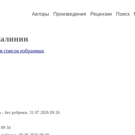
Авторы
Произведения
Рецензии
Поиск
Малинин
в список избранных
ь
- без рубрики, 31.07.2026 09:26
 09:34